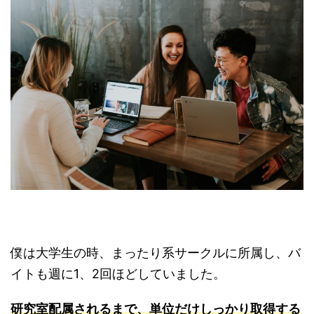
僕は大学生の時、まったり系サークルに所属し、バ
イトも週に1、2回ほどしていました。
研究室配属されるまで、単位だけしっかり取得する