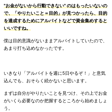
"お金がないから行動できない" のはもったいないの
で、「やりたいこと＝目的」が見つかったら、目的
を達成するためにアルバイトなどで資金集めすると
いいですね。
僕は目的意識がないままアルバイトしていたので、
あまり打ち込めなかったです。
いきなり「アルバイトを週に5日やるぞ！」と意気
込んでも、おそらく続かないと思います。
まずは自分がやりたいことを見つけ、その上でお金
がいくら必要なのか把握するところから始めましょ
う。