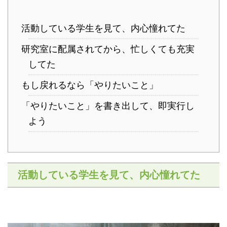
活動している学生を見て、内心憧れてた
研究室に配属されてから、忙しくても充実
してた
もし戻れるなら「やりたいこと」
「やりたいこと」を書き出して、即実行し
よう
活動している学生を見て、内心憧れてた