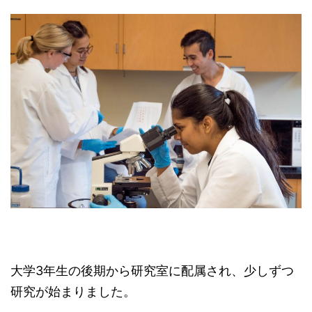
大学3年生の後期から研究室に配属され、少しずつ
研究が始まりました。