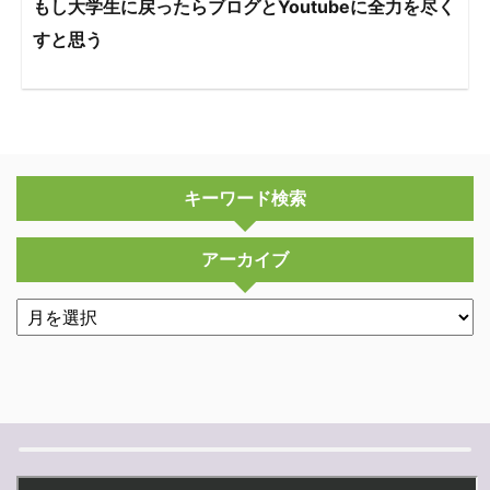
もし大学生に戻ったらブログとYoutubeに全力を尽く
すと思う
キーワード検索
アーカイブ