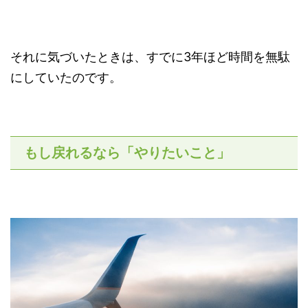
それに気づいたときは、すでに3年ほど時間を無駄
にしていたのです。
もし戻れるなら「やりたいこと」