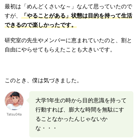
最初は「めんどくさいな～」なんて思っていたので
すが、
「やることがある」状態は目的を持って生活
できるので楽しかったです。
研究室の先生やメンバーに恵まれていたのと、割と
自由にやらせてもらえたことも大きいです。
このとき、僕は気づきました。
大学1年生の時から目的意識を持って
行動すれば、膨大な時間を無駄にす
Tatsu04a
ることなかったんじゃないか
な・・・