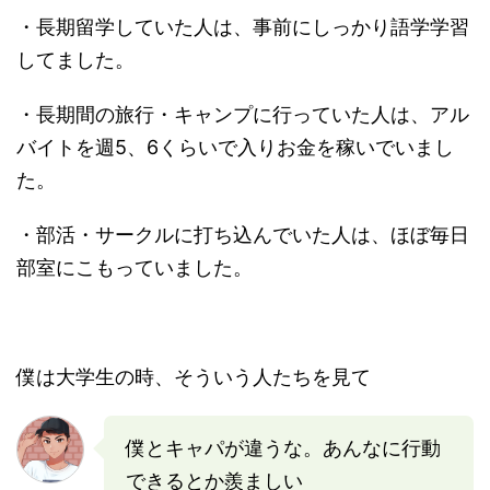
・長期留学していた人は、事前にしっかり語学学習
してました。
・長期間の旅行・キャンプに行っていた人は、アル
バイトを週5、6くらいで入りお金を稼いでいまし
た。
・部活・サークルに打ち込んでいた人は、ほぼ毎日
部室にこもっていました。
僕は大学生の時、そういう人たちを見て
僕とキャパが違うな。あんなに行動
できるとか羨ましい