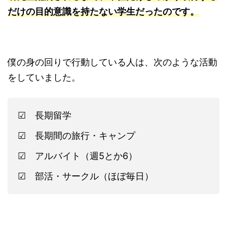
だけの目的意識を持たない学生だったのです。
僕の身の回りで行動している人は、次のような活動
をしていました。
☑ 長期留学
☑ 長期間の旅行・キャンプ
☑ アルバイト（週5とか6）
☑ 部活・サークル（ほぼ毎日）