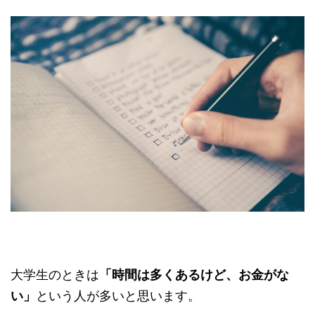
大学生のときは
「時間は多くあるけど、お金がな
い」
という人が多いと思います。