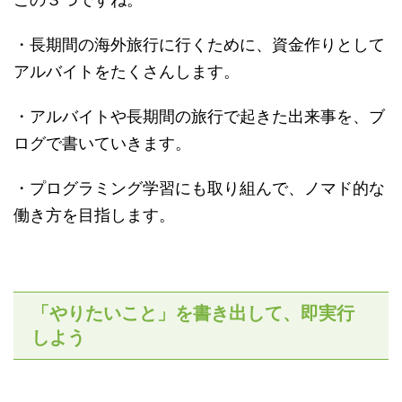
・長期間の海外旅行に行くために、資金作りとして
アルバイトをたくさんします。
・アルバイトや長期間の旅行で起きた出来事を、ブ
ログで書いていきます。
・プログラミング学習にも取り組んで、ノマド的な
働き方を目指します。
「やりたいこと」を書き出して、即実行
しよう