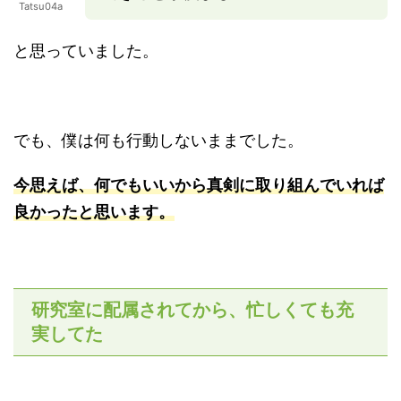
Tatsu04a
と思っていました。
でも、僕は何も行動しないままでした。
今思えば、何でもいいから真剣に取り組んでいれば
良かったと思います。
研究室に配属されてから、忙しくても充
実してた