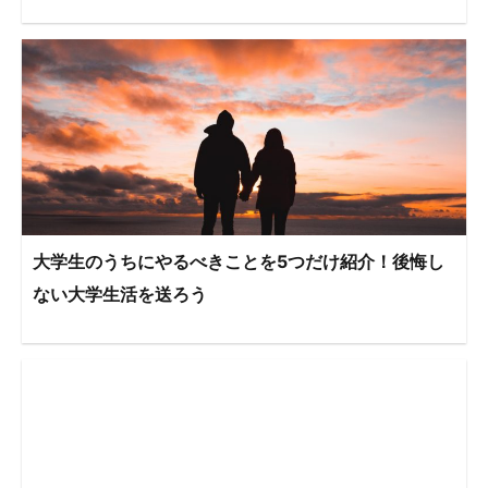
大学生のうちにやるべきことを5つだけ紹介！後悔し
ない大学生活を送ろう