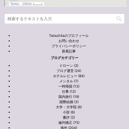
Tatsu04aのプロフィール
お問い合わせ
プライバシーポリシー
新着記事
ブログカテゴリー
ドローン (2)
ブログ運営 (24)
ホテルレビュー (84)
メンタル (7)
一時帰国 (13)
仕事 (12)
国内旅行 (19)
国際結婚 (3)
大学・大学院 (6)
小技 (6)
書評 (2)
歯列矯正 (75)
海外 (204)