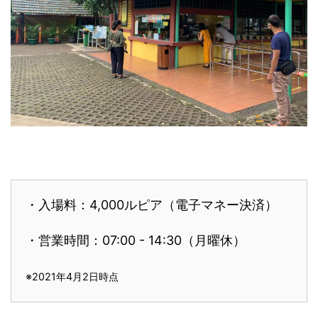
・入場料：4,000ルピア（電子マネー決済）
・営業時間：07:00 - 14:30（月曜休）
※2021年4月2日時点