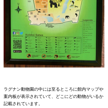
ラグナン動物園の中には至るところに館内マップや
案内板が表示されていて、どこにどの動物がいるか
記載されています。