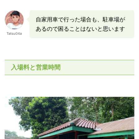
自家用車で行った場合も、駐車場が
あるので困ることはないと思います
Tatsu04a
入場料と営業時間