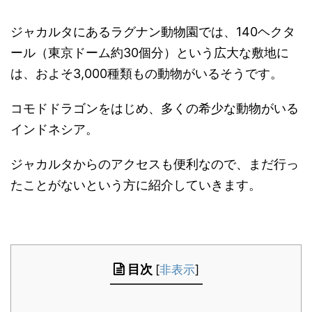
ジャカルタにあるラグナン動物園では、140ヘクタ
ール（東京ドーム約30個分）という広大な敷地に
は、およそ3,000種類もの動物がいるそうです。
コモドドラゴンをはじめ、多くの希少な動物がいる
インドネシア。
ジャカルタからのアクセスも便利なので、まだ行っ
たことがないという方に紹介していきます。
目次
[
非表示
]