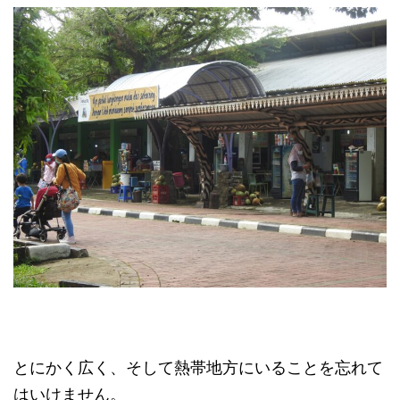
とにかく広く、そして熱帯地方にいることを忘れて
はいけません。