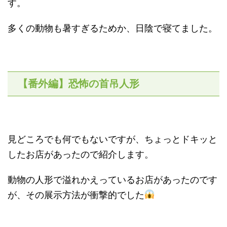
す。
多くの動物も暑すぎるためか、日陰で寝てました。
【番外編】恐怖の首吊人形
見どころでも何でもないですが、ちょっとドキッと
したお店があったので紹介します。
動物の人形で溢れかえっているお店があったのです
が、その展示方法が衝撃的でした