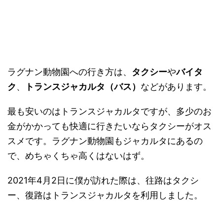
ラグナン動物園への行き方は、
タクシー
や
バイタ
ク
、
トランスジャカルタ（バス）
などがあります。
最も安いのはトランスジャカルタですが、多少のお
金がかかっても快適に行きたいならタクシーがオス
スメです。ラグナン動物園もジャカルタにあるの
で、めちゃくちゃ高くはないはず。
2021年4月2日に僕が訪れた際は、往路はタクシ
ー、復路はトランスジャカルタを利用しました。