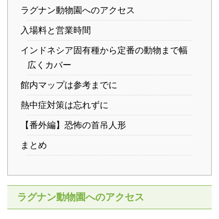
ラグナン動物園へのアクセス
入場料と営業時間
インドネシア固有種から定番の動物まで幅
広くカバー
館内マップは参考までに
熱中症対策は忘れずに
【番外編】恐怖の首吊人形
まとめ
ラグナン動物園へのアクセス