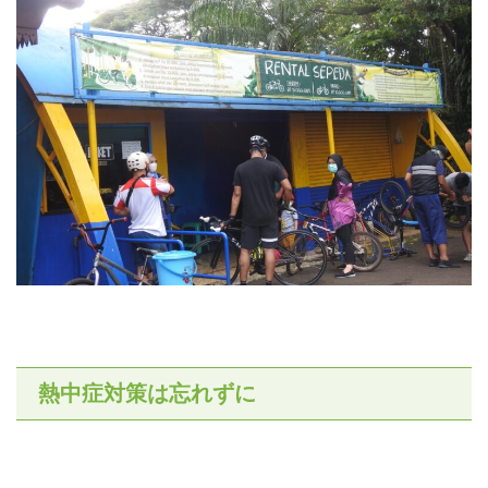
熱中症対策は忘れずに