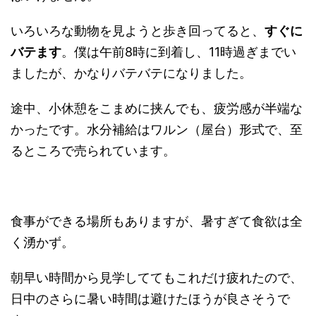
いろいろな動物を見ようと歩き回ってると、
すぐに
バテます
。僕は午前8時に到着し、11時過ぎまでい
ましたが、かなりバテバテになりました。
途中、小休憩をこまめに挟んでも、疲労感が半端な
かったです。水分補給はワルン（屋台）形式で、至
るところで売られています。
食事ができる場所もありますが、暑すぎて食欲は全
く湧かず。
朝早い時間から見学しててもこれだけ疲れたので、
日中のさらに暑い時間は避けたほうが良さそうで