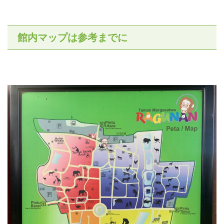
館内マップは参考までに