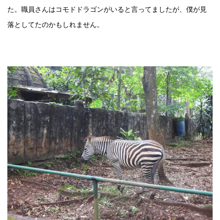
た。職員さんはコモドドラゴンがいると言ってましたが、僕が見
落としてたのかもしれません。