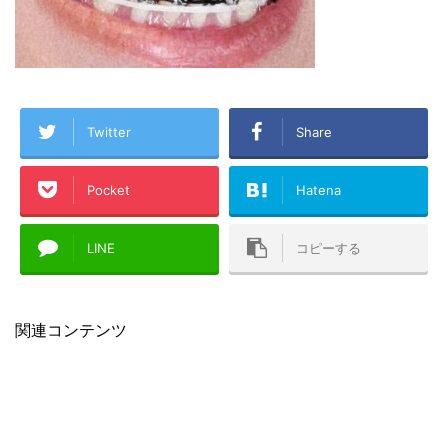
Twitter
Share
Pocket
Hatena
LINE
コピーする
関連コンテンツ