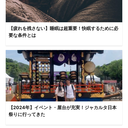
【疲れを残さない】睡眠は超重要！快眠するために必
要な条件とは
【2024年】イベント・屋台が充実！ジャカルタ日本
祭りに行ってきた