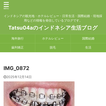
インドネシアの観光地・ホテルレビュー・日常生活・国際結婚・現地採
用などの情報を発信しているブログです。
Tatsu04aのインドネシア生活ブログ
海外旅行
ホテルレビュー
国際結婚
歯列矯正
脱毛
生活
IMG_0872
2025年12月14日