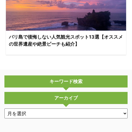
バリ島で後悔しない人気観光スポット13選【オススメ
の世界遺産や絶景ビーチも紹介】
キーワード検索
アーカイブ