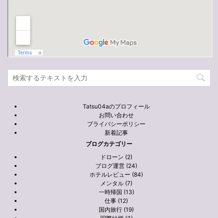
Tatsu04aのプロフィール
お問い合わせ
プライバシーポリシー
新着記事
ブログカテゴリー
ドローン (2)
ブログ運営 (24)
ホテルレビュー (84)
メンタル (7)
一時帰国 (13)
仕事 (12)
国内旅行 (19)