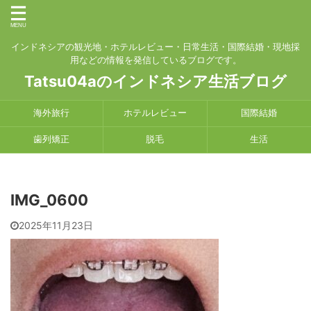
インドネシアの観光地・ホテルレビュー・日常生活・国際結婚・現地採
用などの情報を発信しているブログです。
Tatsu04aのインドネシア生活ブログ
海外旅行
ホテルレビュー
国際結婚
歯列矯正
脱毛
生活
IMG_0600
2025年11月23日