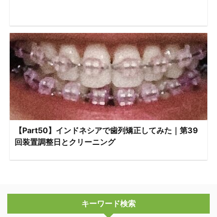
【Part50】インドネシアで歯列矯正してみた｜第39
回装置調整日とクリーニング
キーワード検索