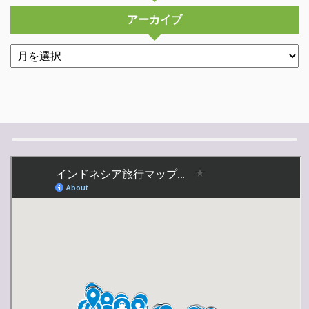
アーカイブ