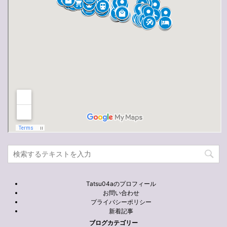
Tatsu04aのプロフィール
お問い合わせ
プライバシーポリシー
新着記事
ブログカテゴリー