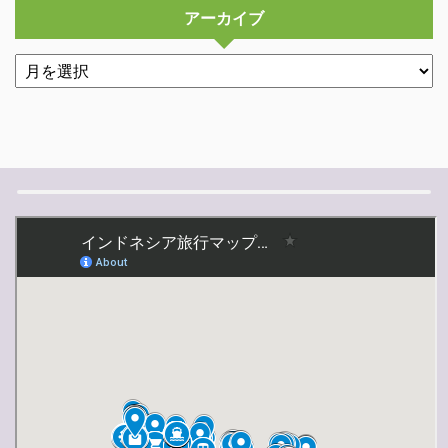
アーカイブ