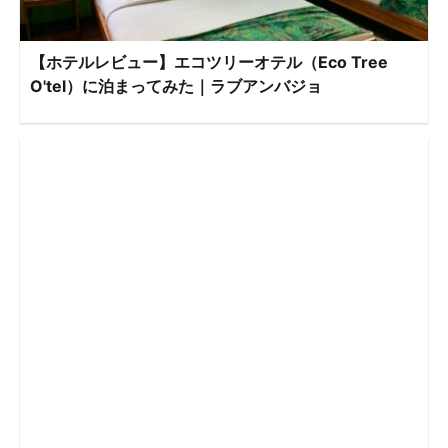
【ホテルレビュー】エコツリーオテル（Eco Tree
O'tel）に泊まってみた｜ラブアンバジョ