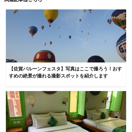
【佐賀バルーンフェスタ】写真はここで撮ろう！おす
すめの絶景が撮れる撮影スポットを紹介します