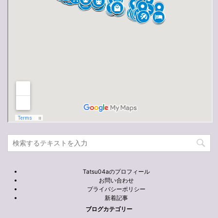
Tatsu04aのプロフィール
お問い合わせ
プライバシーポリシー
新着記事
ブログカテゴリー