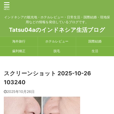
インドネシアの観光地・ホテルレビュー・日常生活・国際結婚・現地採
用などの情報を発信しているブログです。
Tatsu04aのインドネシア生活ブログ
海外旅行
ホテルレビュー
国際結婚
歯列矯正
脱毛
生活
スクリーンショット 2025-10-26
103240
2025年10月26日