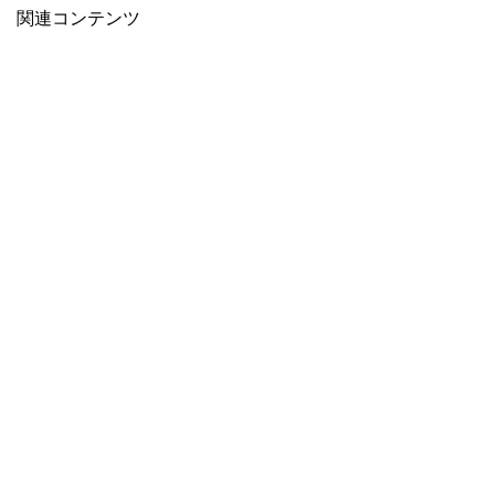
関連コンテンツ