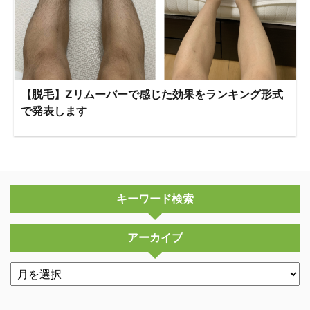
【脱毛】Zリムーバーで感じた効果をランキング形式
で発表します
キーワード検索
アーカイブ