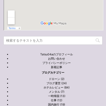
Tatsu04aのプロフィール
お問い合わせ
プライバシーポリシー
新着記事
ブログカテゴリー
ドローン (2)
ブログ運営 (24)
ホテルレビュー (84)
メンタル (7)
一時帰国 (13)
仕事 (12)
国内旅行 (19)