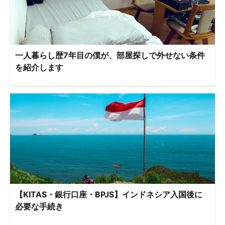
一人暮らし歴7年目の僕が、部屋探しで外せない条件
を紹介します
【KITAS・銀行口座・BPJS】インドネシア入国後に
必要な手続き