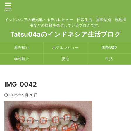
インドネシアの観光地・ホテルレビュー・日常生活・国際結婚・現地採
用などの情報を発信しているブログです。
Tatsu04aのインドネシア生活ブログ
海外旅行
ホテルレビュー
国際結婚
歯列矯正
脱毛
生活
IMG_0042
2025年9月20日