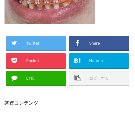
Twitter
Share
Pocket
Hatena
LINE
コピーする
関連コンテンツ