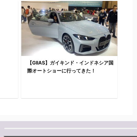
【GIIAS】ガイキンド・インドネシア国
際オートショーに行ってきた！