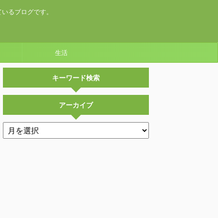
ているブログです。
生活
キーワード検索
アーカイブ