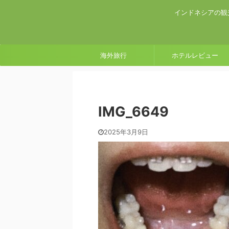
インドネシアの観
海外旅行
ホテルレビュー
IMG_6649
2025年3月9日