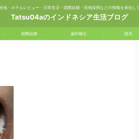
光地・ホテルレビュー・日常生活・国際結婚・現地採用などの情報を発信し
Tatsu04aのインドネシア生活ブログ
国際結婚
歯列矯正
脱毛