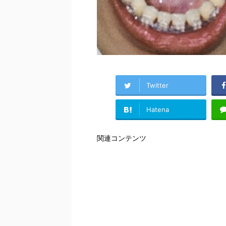
Twitter
Hatena
関連コンテンツ