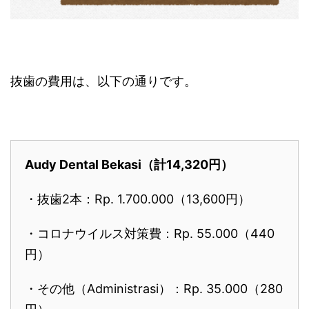
抜歯の費用は、以下の通りです。
Audy Dental Bekasi（計14,320円）
・抜歯2本：Rp. 1.700.000（13,600円）
・コロナウイルス対策費：Rp. 55.000（440
円）
・その他（Administrasi）：Rp. 35.000（280