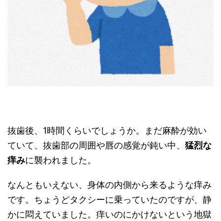
抜歯後、1時間くらいでしょうか。まだ麻酔が効い
ていて、抜歯部の周囲や唇の感覚が鈍い中、
猛烈な
痒み
に襲われました。
なんともいえない、身体の内側から来るような痒み
です。ちょうどタクシーに乗っていたのですが、静
かに悶えていました。痒いのにかけないという地獄