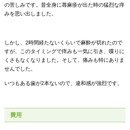
の苦しみです。昔全身に蕁麻疹が出た時の猛烈な痒
みを思い出しました。
しかし、2時間経たないくらいで麻酔が切れたので
すが、このタイミングで痒みも一気に引き、喋りに
くさもなくなりました。そして、痛みも特にありま
せんでした。
いつもある歯が2本ないので、違和感が強烈です。
費用