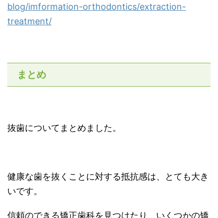
blog/imformation-orthodontics/extraction-
treatment/
まとめ
抜歯についてまとめました。
健康な歯を抜くことに対する抵抗感は、とても大き
いです。
信頼のできる矯正歯科を見つけたり、いくつかの矯