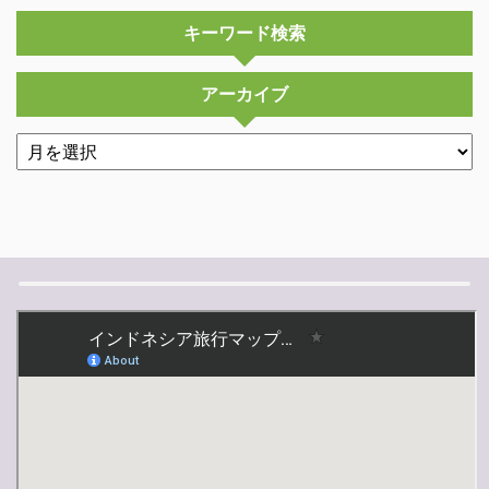
キーワード検索
アーカイブ