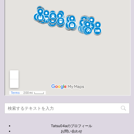
Tatsu04aのプロフィール
お問い合わせ