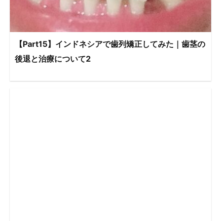
【Part15】インドネシアで歯列矯正してみた｜歯茎の
後退と治療について2