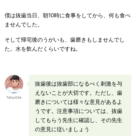
僕は抜歯当日、朝10時に食事をしてから、何も食べ
ませんでした。
そして帰宅後のうがいも、歯磨きもしませんでし
た。水を飲んだくらいですね。
抜歯後は抜歯部になるべく刺激を与
えないことが大切です。ただし、歯
Tatsu04a
磨きについては様々な意見があるよ
うです。注意事項については、抜歯
してもらう先生に確認し、その先生
の意見に従いましょう