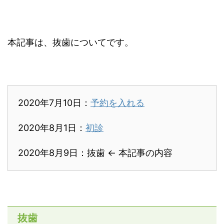
本記事は、抜歯についてです。
2020年7月10日：
予約を入れる
2020年8月1日：
初診
2020年8月9日：抜歯 ← 本記事の内容
抜歯