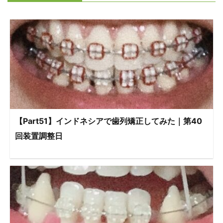
【Part51】インドネシアで歯列矯正してみた｜第40
回装置調整日