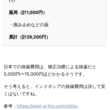
円）
薬局（計1,000円）
・痛み止めなどの薬
累計（計29,200円）
日本での抜歯費用は、矯正治療による抜歯だと
5,000円〜15,000円ほどかかるそうです。
そう考えると、インドネシアの抜歯費用は決して安
くはないですね。
参考：
https://ooki-ortho.com/clinic-