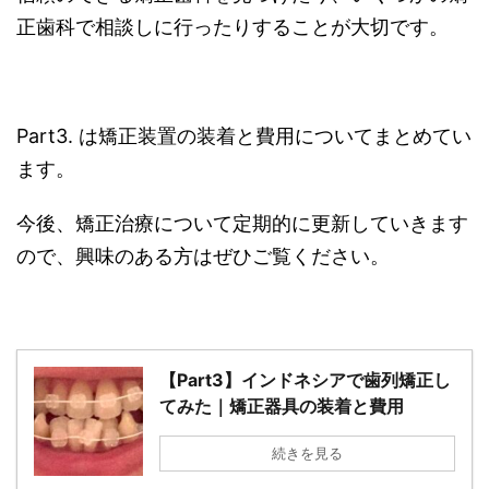
正歯科で相談しに行ったりすることが大切です。
Part3. は矯正装置の装着と費用についてまとめてい
ます。
今後、矯正治療について定期的に更新していきます
ので、興味のある方はぜひご覧ください。
【Part3】インドネシアで歯列矯正し
てみた｜矯正器具の装着と費用
続きを見る