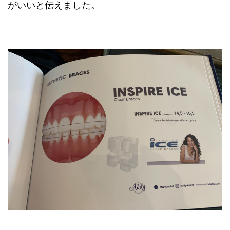
がいいと伝えました。