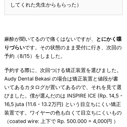
してくれた先生からもらった）
麻酔が聞いてるので痛くはないですが、
とにかく喋
りづらい
です。その状態のまま受付に行き、次回の
予約（8/15）をしました。
予約する際に、次回つける矯正装置を選びました。
Audy Dental Bekasi の場合は矯正装置と値段が書
いてあるカタログが置いてあるので、それを見て選
びました。僕が選んだのは INSPIRE ICE (Rp. 14,5 -
16,5 juta (11.6 - 13.2万円) という目立ちにくい矯正
装置です。ワイヤーの色も白くて目立ちにくいもの
（coated wire: 上下で Rp. 500.000 = 4,000円 ）