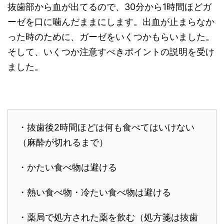
抜歯部から血が出てるので、30分から1時間ほどガ
ーゼを口に噛んだままにします。出血が止まらなか
った時のために、ガーゼをいくつかもらいました。
そして、いくつか注意すべきポイントの説明を受け
ました。
・抜歯後2時間ほどは何も食べてはいけない
（麻酔が切れるまで）
・かたい食べ物は避ける
・熱い食べ物・冷たい食べ物は避ける
・薬局で処方された薬を飲む（処方箋は抜歯