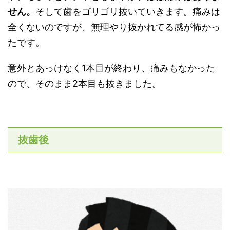
せん。
そして歯をゴリゴリ抜いていきます。痛みは
全くないのですが、無理やり抜かれてる感が怖かっ
たです。
意外とあっけなく1本目が終わり、痛みもなかった
ので、そのまま2本目も抜きました。
抜歯後