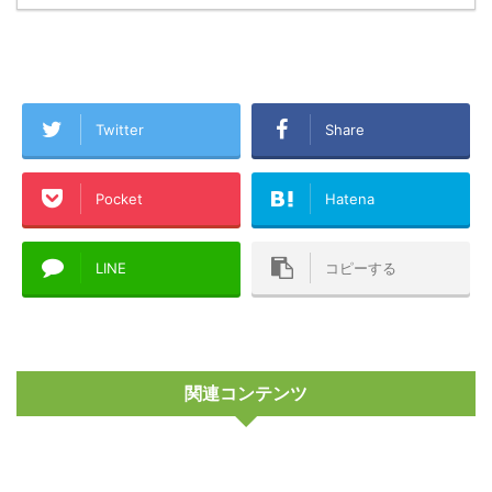
Twitter
Share
Pocket
Hatena
LINE
コピーする
関連コンテンツ