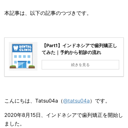
本記事は、以下の記事のつづきです。
【Part1】インドネシアで歯列矯正し
てみた｜予約から初診の流れ
続きを見る
こんにちは、Tatsu04a（
@tatsu04a
）です。
2020年8月15日、インドネシアで歯列矯正を開始し
ました。