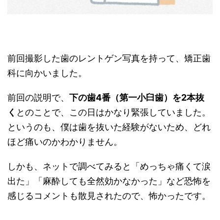
前回撮影した歯のレントゲン写真を持って、矯正歯
科に向かいました。
前回の説明で、
下の歯4番（第一小臼歯）を2本抜
く
とのことで、この日はかなり緊張していました。
というのも、僕は歯を抜いた経験がないため、どれ
ほど痛いのかわかりません。
しかも、ネットで調べてみると「めっちゃ痛くて涙
出た」「麻酔しても全然効かなかった」など恐怖を
感じるコメントも散見されたので、怖かったです。