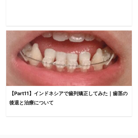
【Part11】インドネシアで歯列矯正してみた｜歯茎の
後退と治療について