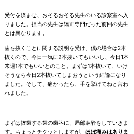
受付を済ませ、おそるおそる先生のいる診察室へ入
りました。担当の先生は矯正専門だった前回の先生
とは異なります。
歯を抜くことに関する説明を受け、僕の場合は2本
抜くので、今日一気に2本抜いてもいいし、今日1本
来週1本でもいいとのこと。まずは1本抜いて、いけ
そうなら今日2本抜いてしまおうという結論になり
ました。そして、痛かったら、手を挙げてねと言わ
れました。
まずは抜歯する歯の歯茎に、局部麻酔をしていきま
す。ちょっとチクッとしますが、
ほぼ痛みはありま