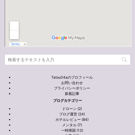
Tatsu04aのプロフィール
お問い合わせ
プライバシーポリシー
新着記事
ブログカテゴリー
ドローン (2)
ブログ運営 (24)
ホテルレビュー (84)
メンタル (7)
一時帰国 (13)