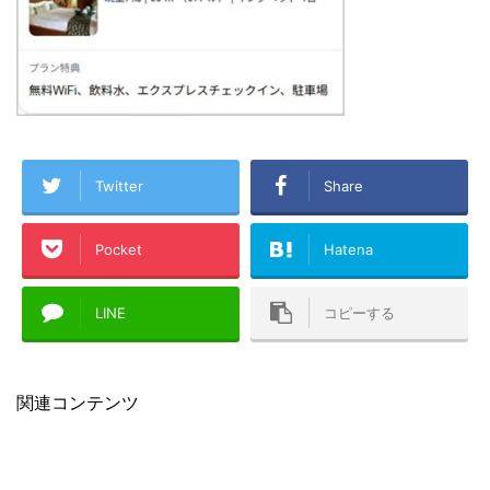
Twitter
Share
Pocket
Hatena
LINE
コピーする
関連コンテンツ