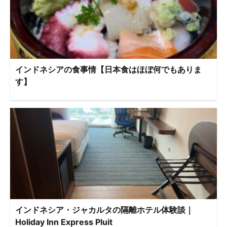
インドネシアの食事情【日本食はほぼ何でもありま
す】
インドネシア・ジャカルタの隔離ホテル体験談｜
Holiday Inn Express Pluit