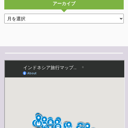
アーカイブ