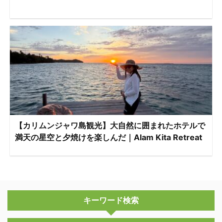
【カリムンジャワ島観光】大自然に囲まれたホテルで
満天の星空と夕焼けを楽しんだ｜Alam Kita Retreat
キーワード検索