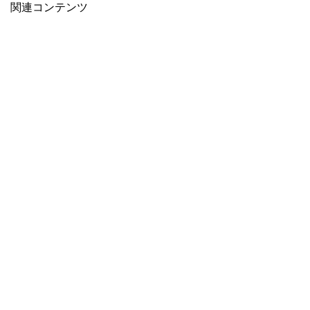
関連コンテンツ