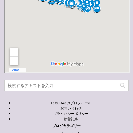
Tatsu04aのプロフィール
お問い合わせ
プライバシーポリシー
新着記事
ブログカテゴリー