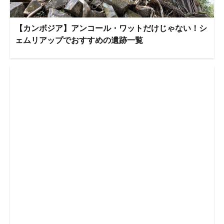
【カンボジア】アンコール・ワットだけじゃない！シ
ェムリアップでおすすめの遺跡一覧