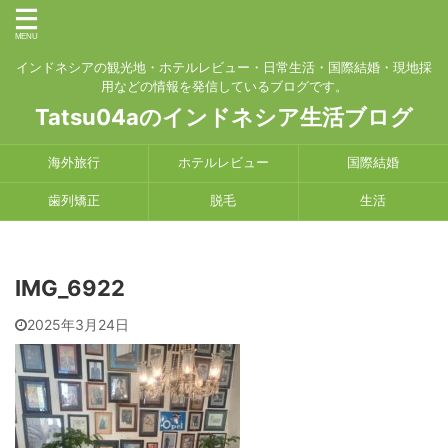
インドネシアの観光地・ホテルレビュー・日常生活・国際結婚・現地採
用などの情報を発信しているブログです。
Tatsu04aのインドネシア生活ブログ
海外旅行
ホテルレビュー
国際結婚
歯列矯正
脱毛
生活
IMG_6922
2025年3月24日