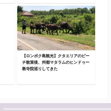
【ロンボク島観光】クタエリアのビー
チ散策後、州都マタラムのヒンドゥー
教寺院巡りしてきた