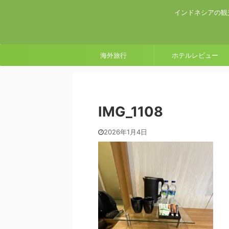
インドネシアの観
海外旅行
ホテルレビュー
IMG_1108
2026年1月4日