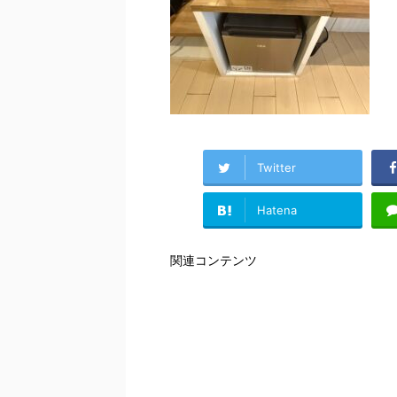
Twitter
Hatena
関連コンテンツ