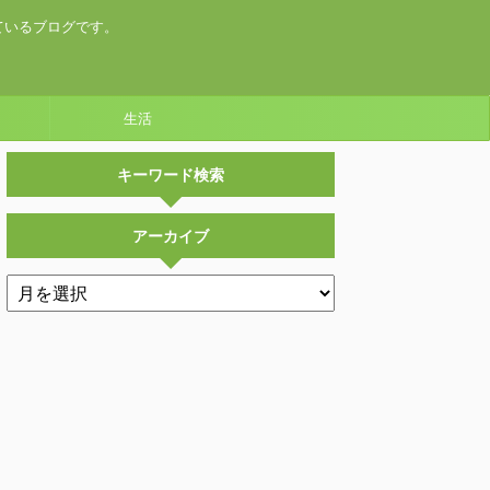
ているブログです。
生活
キーワード検索
アーカイブ