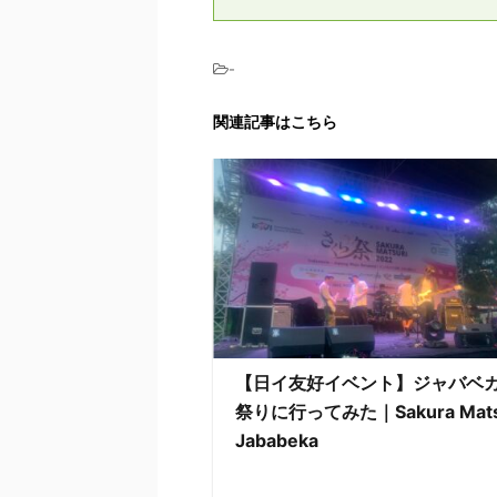
-
関連記事はこちら
【日イ友好イベント】ジャバベ
祭りに行ってみた｜Sakura Matsu
Jababeka