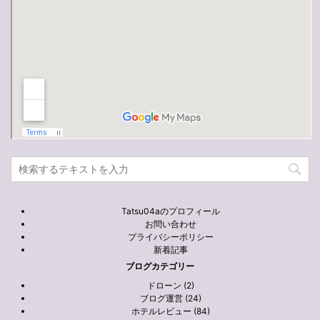
Tatsu04aのプロフィール
お問い合わせ
プライバシーポリシー
新着記事
ブログカテゴリー
ドローン (2)
ブログ運営 (24)
ホテルレビュー (84)