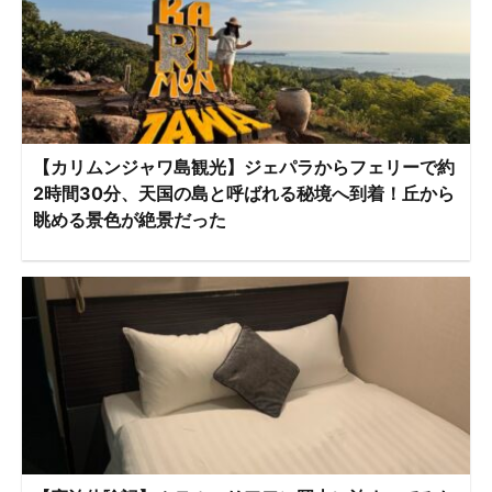
【カリムンジャワ島観光】ジェパラからフェリーで約
2時間30分、天国の島と呼ばれる秘境へ到着！丘から
眺める景色が絶景だった