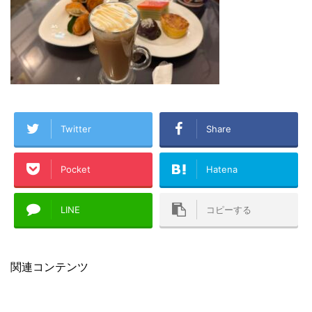
Twitter
Share
Pocket
Hatena
LINE
コピーする
関連コンテンツ