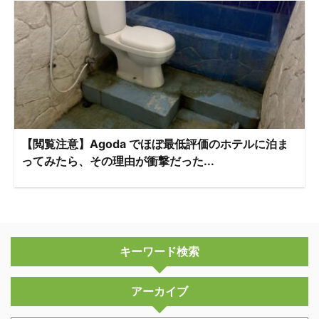
【閲覧注意】Agoda でほぼ最低評価のホテルに泊ま
ってみたら、その理由が衝撃だった...
キーワード検索
アーカイブ