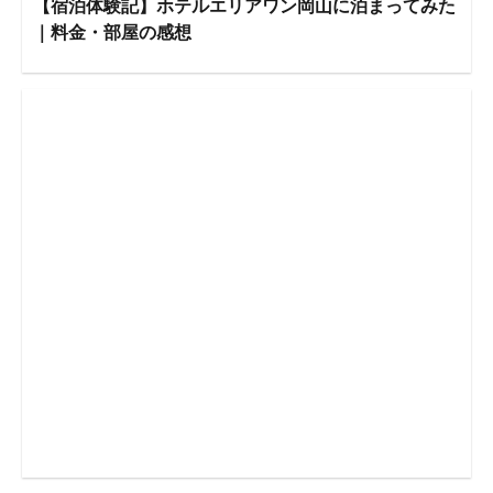
【宿泊体験記】ホテルエリアワン岡山に泊まってみた
｜料金・部屋の感想