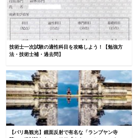
技術士一次試験の適性科目を攻略しよう！【勉強方
法・技術士補・過去問】
【バリ島観光】鏡面反射で有名な「ランプヤン寺