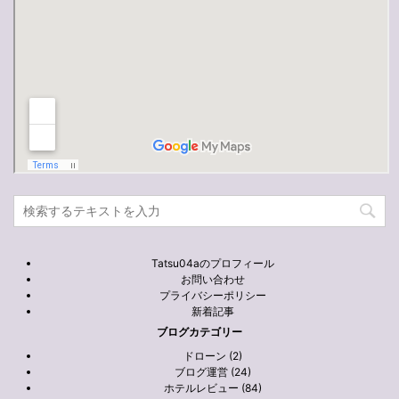
Tatsu04aのプロフィール
お問い合わせ
プライバシーポリシー
新着記事
ブログカテゴリー
ドローン (2)
ブログ運営 (24)
ホテルレビュー (84)