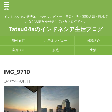
インドネシアの観光地・ホテルレビュー・日常生活・国際結婚・現地採
用などの情報を発信しているブログです。
Tatsu04aのインドネシア生活ブログ
海外旅行
ホテルレビュー
国際結婚
歯列矯正
脱毛
生活
IMG_9710
2025年9月6日