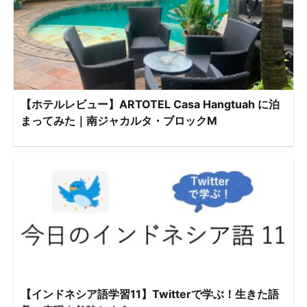
【ホテルレビュー】ARTOTEL Casa Hangtuah に泊
まってみた｜南ジャカルタ・ブロックM
【インドネシア語学習11】Twitterで学ぶ！生きた語