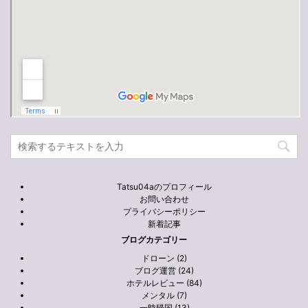
Tatsu04aのプロフィール
お問い合わせ
プライバシーポリシー
新着記事
ブログカテゴリー
ドローン (2)
ブログ運営 (24)
ホテルレビュー (84)
メンタル (7)
一時帰国 (13)