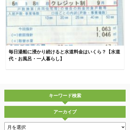
毎日湯船に浸かり続けると水道料金はいくら？【水道
代・お風呂・一人暮らし】
キーワード検索
アーカイブ