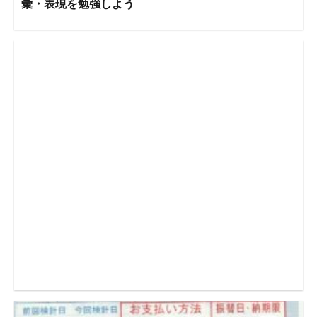
彙・表現を勉強しよう