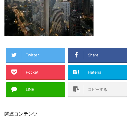
Twitter
Share
Pocket
Hatena
LINE
コピーする
関連コンテンツ