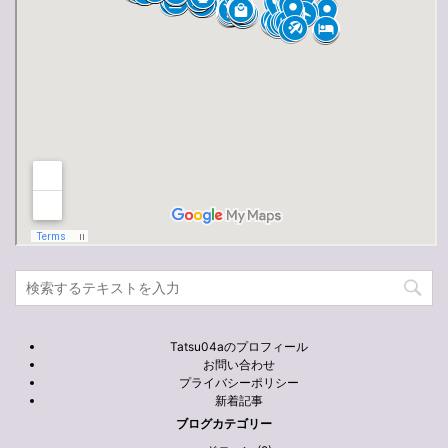
Tatsu04aのプロフィール
お問い合わせ
プライバシーポリシー
新着記事
ブログカテゴリー