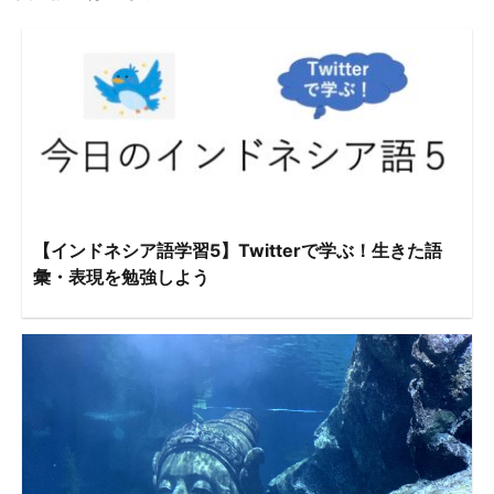
【インドネシア語学習5】Twitterで学ぶ！生きた語
彙・表現を勉強しよう