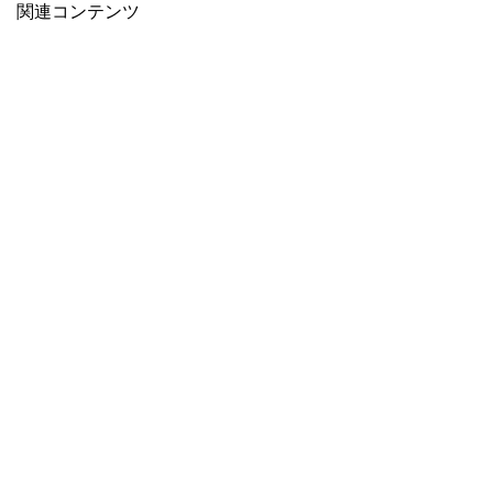
関連コンテンツ