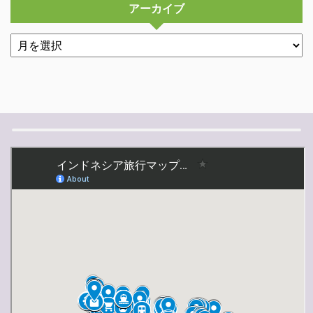
アーカイブ