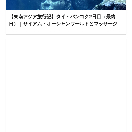
【東南アジア旅行記】タイ・バンコク2日目（最終
日）｜サイアム・オーシャンワールドとマッサージ