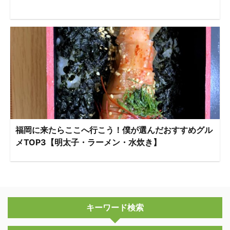
福岡に来たらここへ行こう！僕が選んだおすすめグル
メTOP3【明太子・ラーメン・水炊き】
キーワード検索