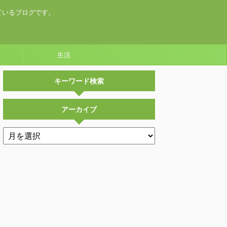
ているブログです。
生活
キーワード検索
アーカイブ