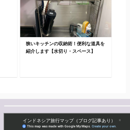
狭いキッチンの収納術！便利な道具を
紹介します【水切り・スペース】