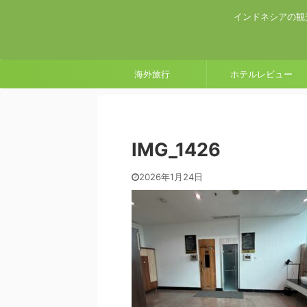
インドネシアの観
海外旅行
ホテルレビュー
IMG_1426
2026年1月24日