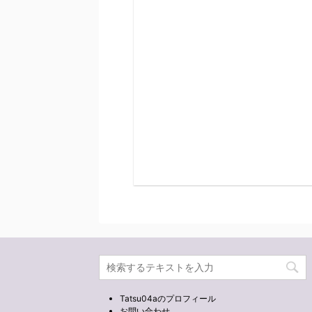
Tatsu04aのプロフィール
お問い合わせ