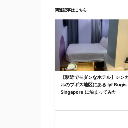
関連記事はこちら
【駅近でモダンなホテル】シン
ルのブギス地区にある lyf Bugis
Singapore に泊まってみた