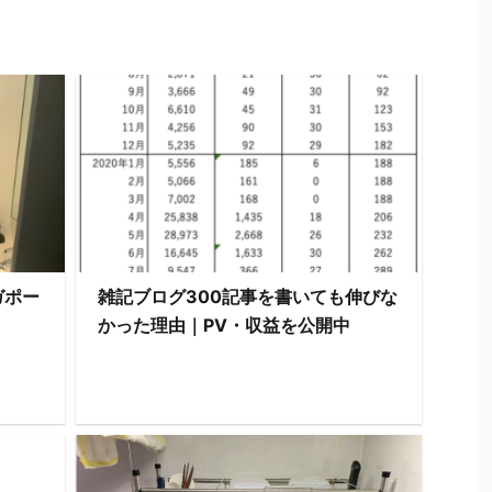
ガポー
雑記ブログ300記事を書いても伸びな
かった理由｜PV・収益を公開中