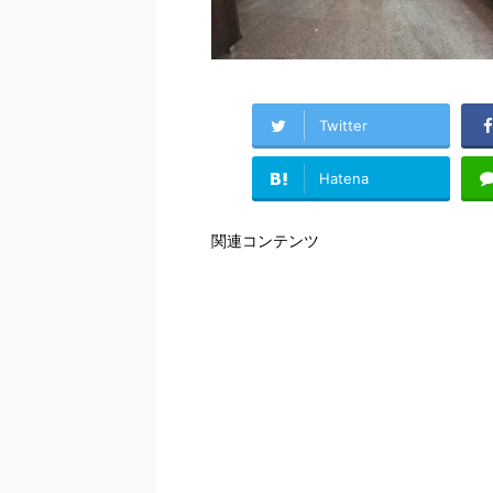
Twitter
Hatena
関連コンテンツ