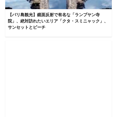
【バリ島観光】鏡面反射で有名な「ランプヤン寺
院」、絶対訪れたいエリア「クタ・スミニャック」、
サンセットとビーチ