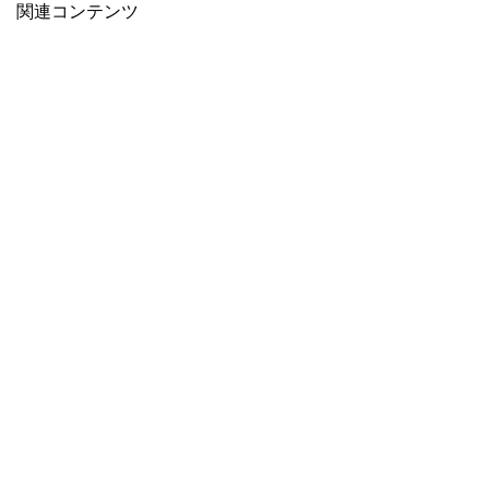
関連コンテンツ