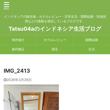
インドネシアの観光地・ホテルレビュー・日常生活・国際結婚・現地採
用などの情報を発信しているブログです。
Tatsu04aのインドネシア生活ブログ
海外旅行
ホテルレビュー
国際結婚
歯列矯正
脱毛
生活
IMG_2413
2026年3月29日