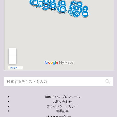
Tatsu04aのプロフィール
お問い合わせ
プライバシーポリシー
新着記事
ブログカテゴリー