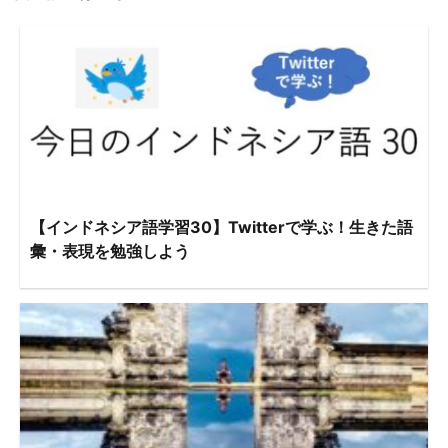
【インドネシア語学習30】Twitterで学ぶ！生きた語
彙・表現を勉強しよう