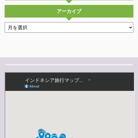
アーカイブ