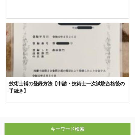
技術士補の登録方法【申請・技術士一次試験合格後の
手続き】
キーワード検索