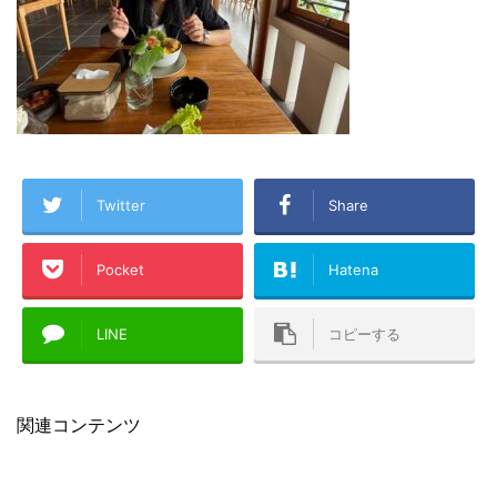
Twitter
Share
Pocket
Hatena
LINE
コピーする
関連コンテンツ