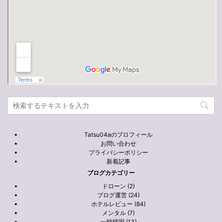
Tatsu04aのプロフィール
お問い合わせ
プライバシーポリシー
新着記事
ブログカテゴリー
ドローン (2)
ブログ運営 (24)
ホテルレビュー (84)
メンタル (7)
一時帰国 (13)