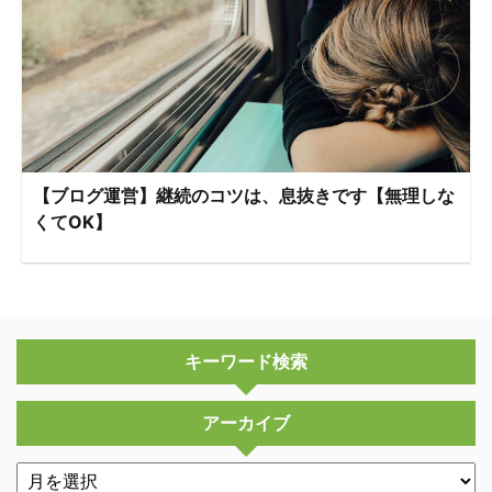
【ブログ運営】継続のコツは、息抜きです【無理しな
くてOK】
キーワード検索
アーカイブ