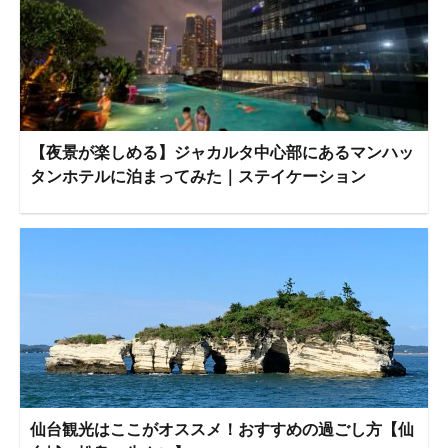
【夜景が楽しめる】ジャカルタ中心部にあるマンハッ
タンホテルに泊まってみた｜ステイケーション
仙台観光はここがオススメ！おすすめの過ごし方【仙