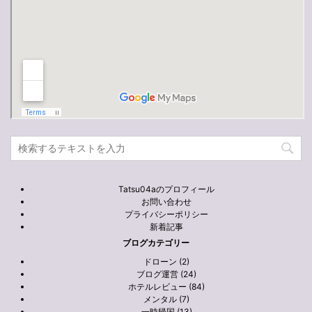
Tatsu04aのプロフィール
お問い合わせ
プライバシーポリシー
新着記事
ブログカテゴリー
ドローン (2)
ブログ運営 (24)
ホテルレビュー (84)
メンタル (7)
一時帰国 (13)