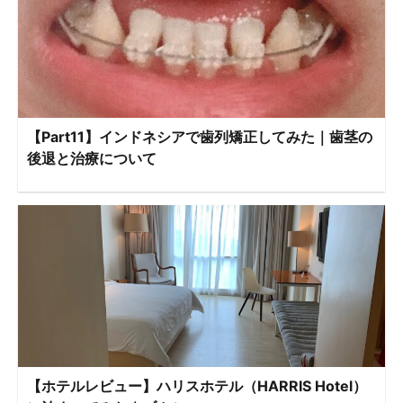
【Part11】インドネシアで歯列矯正してみた｜歯茎の
後退と治療について
【ホテルレビュー】ハリスホテル（HARRIS Hotel）