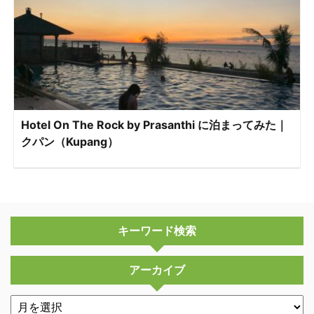
Hotel On The Rock by Prasanthi に泊まってみた｜
クパン（Kupang）
キーワード検索
アーカイブ