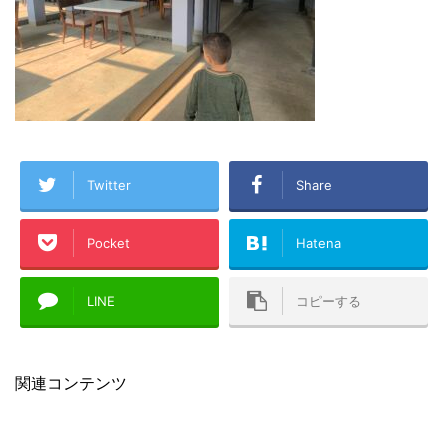
Twitter
Share
Pocket
Hatena
LINE
コピーする
関連コンテンツ