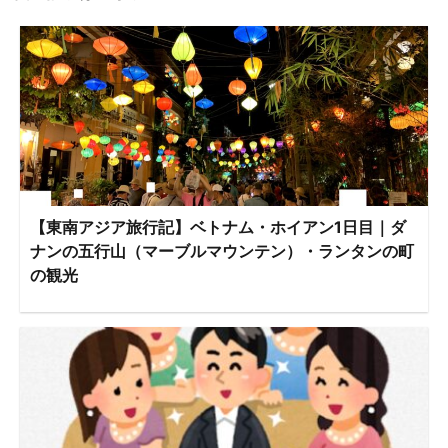
【東南アジア旅行記】ベトナム・ホイアン1日目｜ダ
ナンの五行山（マーブルマウンテン）・ランタンの町
の観光