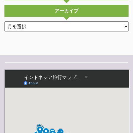
アーカイブ