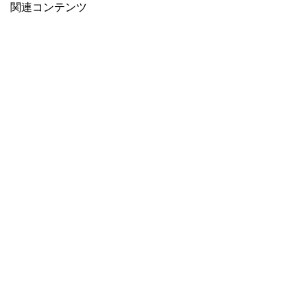
関連コンテンツ