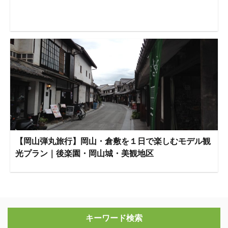
【岡山弾丸旅行】岡山・倉敷を１日で楽しむモデル観
光プラン｜後楽園・岡山城・美観地区
キーワード検索