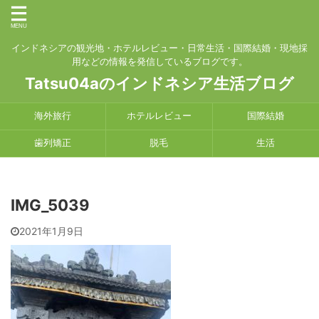
インドネシアの観光地・ホテルレビュー・日常生活・国際結婚・現地採
用などの情報を発信しているブログです。
Tatsu04aのインドネシア生活ブログ
海外旅行
ホテルレビュー
国際結婚
歯列矯正
脱毛
生活
IMG_5039
2021年1月9日