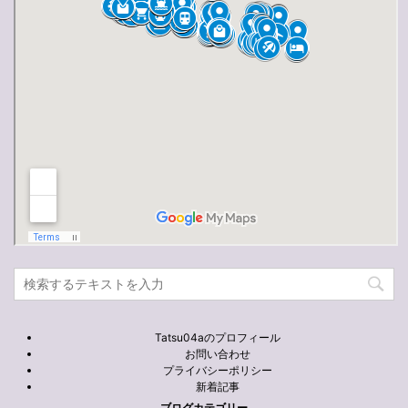
Tatsu04aのプロフィール
お問い合わせ
プライバシーポリシー
新着記事
ブログカテゴリー