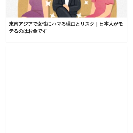
東南アジアで女性にハマる理由とリスク｜日本人がモ
テるのはお金です