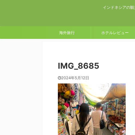
インドネシアの観
海外旅行
ホテルレビュー
IMG_8685
2024年5月12日