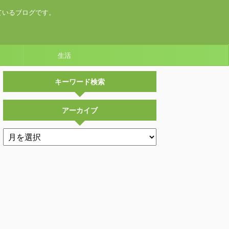
ているブログです。
生活
キーワード検索
アーカイブ