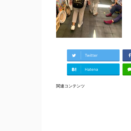
Twitter
Hatena
関連コンテンツ