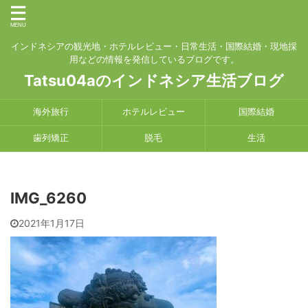
インドネシアの観光地・ホテルレビュー・日常生活・国際結婚・現地採
用などの情報を発信しているブログです。
Tatsu04aのインドネシア生活ブログ
海外旅行
ホテルレビュー
国際結婚
歯列矯正
脱毛
生活
IMG_6260
2021年1月17日