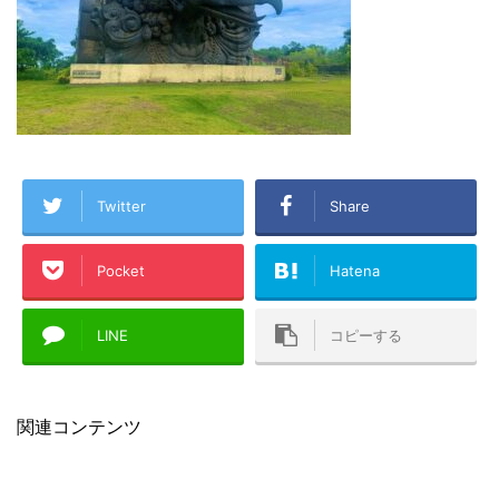
Twitter
Share
Pocket
Hatena
LINE
コピーする
関連コンテンツ