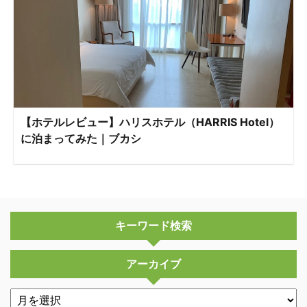
【ホテルレビュー】ハリスホテル（HARRIS Hotel）
に泊まってみた｜ブカシ
キーワード検索
アーカイブ