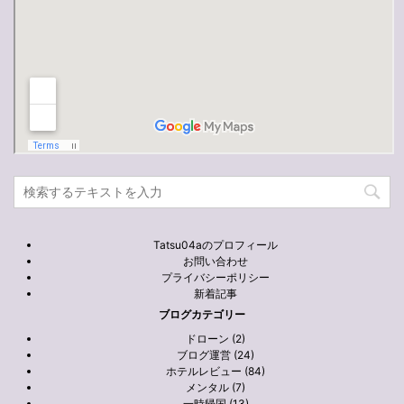
Tatsu04aのプロフィール
お問い合わせ
プライバシーポリシー
新着記事
ブログカテゴリー
ドローン (2)
ブログ運営 (24)
ホテルレビュー (84)
メンタル (7)
一時帰国 (13)