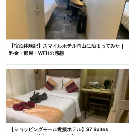
【宿泊体験記】スマイルホテル岡山に泊まってみた｜
料金・部屋・WFHの感想
【ショッピングモール近接ホテル】S7 Suites