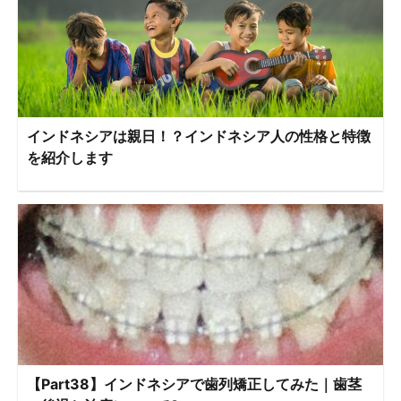
インドネシアは親日！？インドネシア人の性格と特徴
を紹介します
【Part38】インドネシアで歯列矯正してみた｜歯茎