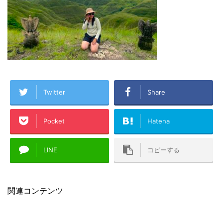
Twitter
Share
Pocket
Hatena
LINE
コピーする
関連コンテンツ