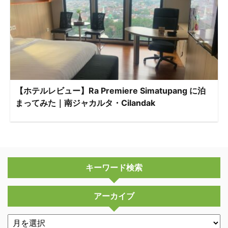
【ホテルレビュー】Ra Premiere Simatupang に泊
まってみた｜南ジャカルタ・Cilandak
キーワード検索
アーカイブ