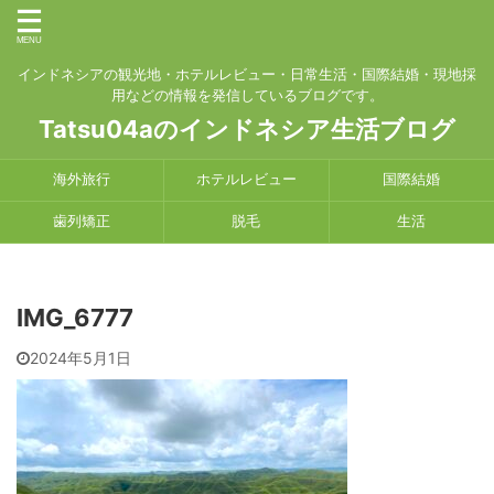
インドネシアの観光地・ホテルレビュー・日常生活・国際結婚・現地採
用などの情報を発信しているブログです。
Tatsu04aのインドネシア生活ブログ
海外旅行
ホテルレビュー
国際結婚
歯列矯正
脱毛
生活
IMG_6777
2024年5月1日