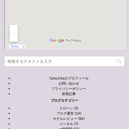
Tatsu04aのプロフィール
お問い合わせ
プライバシーポリシー
新着記事
ブログカテゴリー
ドローン (2)
ブログ運営 (24)
ホテルレビュー (84)
メンタル (7)
一時帰国 (13)