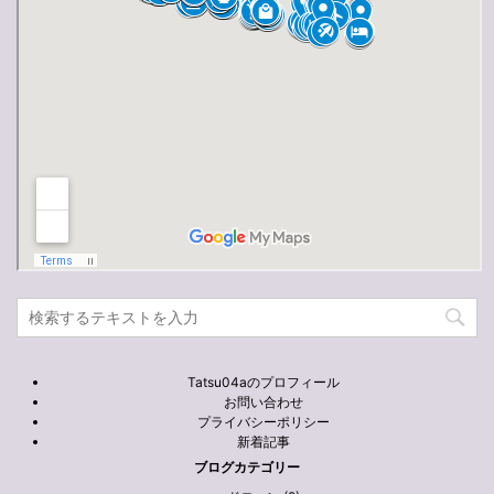
Tatsu04aのプロフィール
お問い合わせ
プライバシーポリシー
新着記事
ブログカテゴリー