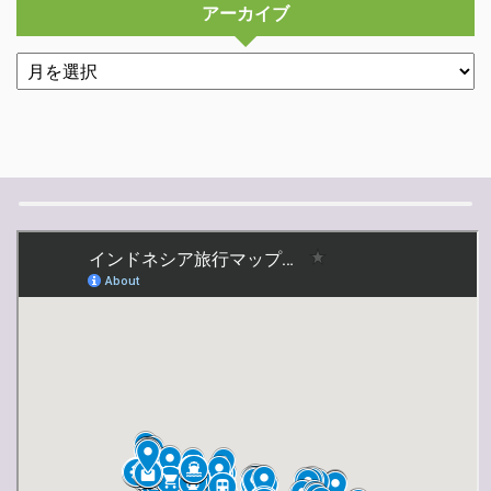
アーカイブ