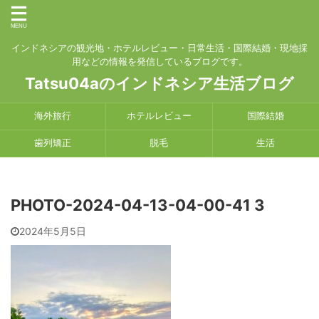
インドネシアの観光地・ホテルレビュー・日常生活・国際結婚・現地採
用などの情報を発信しているブログです。
Tatsu04aのインドネシア生活ブログ
海外旅行
ホテルレビュー
国際結婚
歯列矯正
脱毛
生活
PHOTO-2024-04-13-04-00-41 3
2024年5月5日