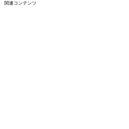
関連コンテンツ