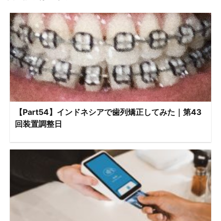
【Part54】インドネシアで歯列矯正してみた｜第43
回装置調整日