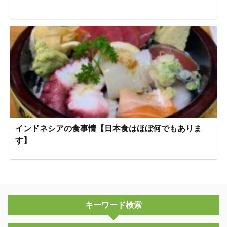
インドネシアの食事情【日本食はほぼ何でもありま
す】
キーワード検索