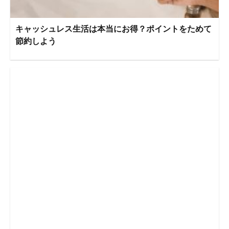
キャッシュレス生活は本当にお得？ポイントをためて
節約しよう