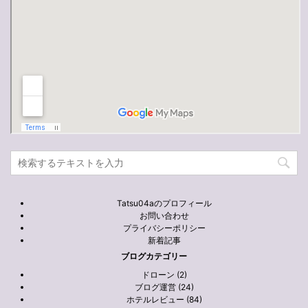
Tatsu04aのプロフィール
お問い合わせ
プライバシーポリシー
新着記事
ブログカテゴリー
ドローン (2)
ブログ運営 (24)
ホテルレビュー (84)