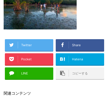
Twitter
Share
Pocket
Hatena
LINE
コピーする
関連コンテンツ