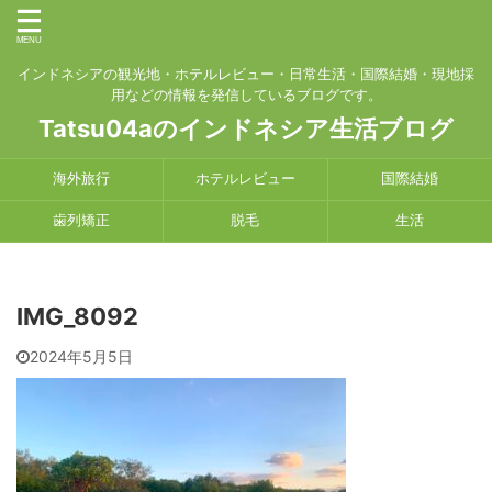
インドネシアの観光地・ホテルレビュー・日常生活・国際結婚・現地採
用などの情報を発信しているブログです。
Tatsu04aのインドネシア生活ブログ
海外旅行
ホテルレビュー
国際結婚
歯列矯正
脱毛
生活
IMG_8092
2024年5月5日