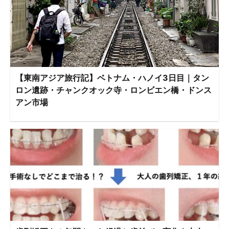
【東南アジア旅行記】ベトナム・ハノイ3日目｜タン
ロン遺跡・チャンクオック寺・ロンビエン橋・ドンス
アン市場