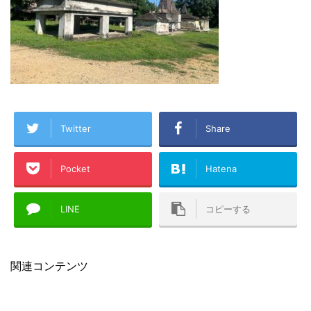
Twitter
Share
Pocket
Hatena
LINE
コピーする
関連コンテンツ