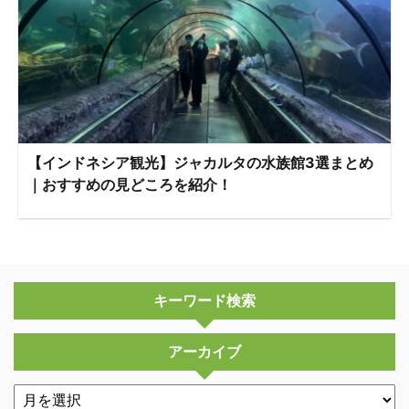
【インドネシア観光】ジャカルタの水族館3選まとめ
｜おすすめの見どころを紹介！
キーワード検索
アーカイブ