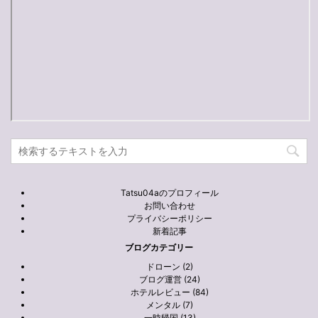
Tatsu04aのプロフィール
お問い合わせ
プライバシーポリシー
新着記事
ブログカテゴリー
ドローン (2)
ブログ運営 (24)
ホテルレビュー (84)
メンタル (7)
一時帰国 (13)