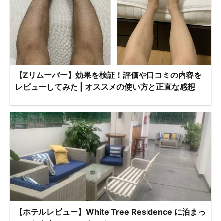
【Zリムーバー】効果を検証！評価や口コミの内容を
レビューしてみた | オススメの使い方と正直な感想
【ホテルレビュー】White Tree Residence に泊まっ