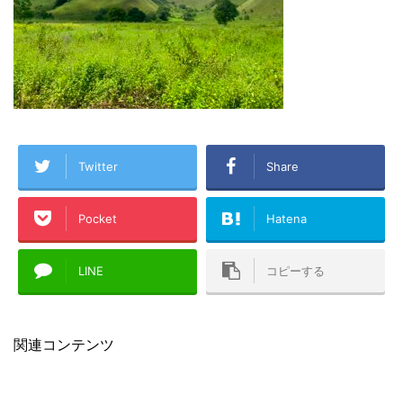
Twitter
Share
Pocket
Hatena
LINE
コピーする
関連コンテンツ