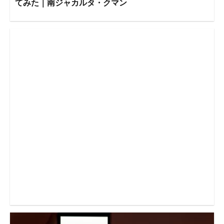
てみた｜南ジャカルタ・クマン