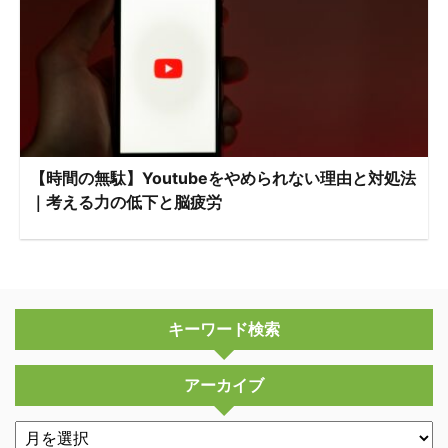
【時間の無駄】Youtubeをやめられない理由と対処法
｜考える力の低下と脳疲労
キーワード検索
アーカイブ