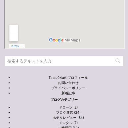
Tatsu04aのプロフィール
お問い合わせ
プライバシーポリシー
新着記事
ブログカテゴリー
ドローン (2)
ブログ運営 (24)
ホテルレビュー (84)
メンタル (7)
一時帰国 (13)