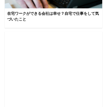
在宅ワークができる会社は幸せ？自宅で仕事をして気
づいたこと