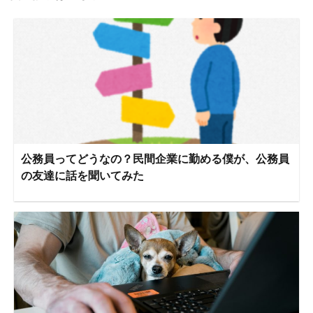
公務員ってどうなの？民間企業に勤める僕が、公務員
の友達に話を聞いてみた