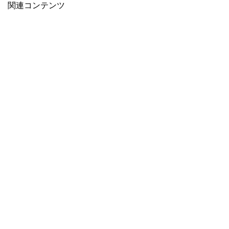
関連コンテンツ