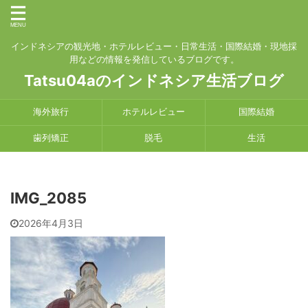
インドネシアの観光地・ホテルレビュー・日常生活・国際結婚・現地採
用などの情報を発信しているブログです。
Tatsu04aのインドネシア生活ブログ
海外旅行
ホテルレビュー
国際結婚
歯列矯正
脱毛
生活
IMG_2085
2026年4月3日