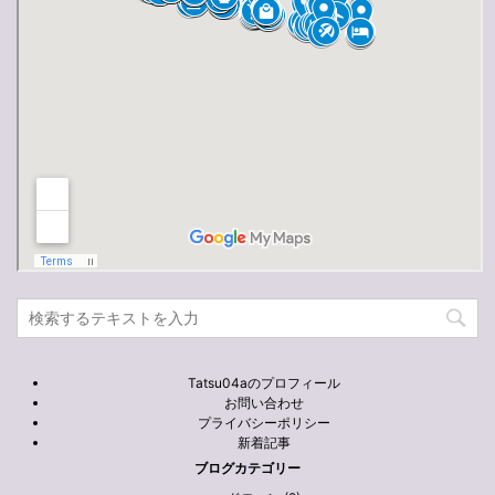
Tatsu04aのプロフィール
お問い合わせ
プライバシーポリシー
新着記事
ブログカテゴリー