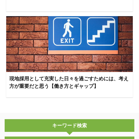
現地採用として充実した日々を過ごすためには、考え
方が重要だと思う【働き方とギャップ】
キーワード検索