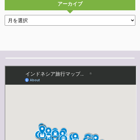
アーカイブ