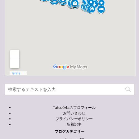
Tatsu04aのプロフィール
お問い合わせ
プライバシーポリシー
新着記事
ブログカテゴリー