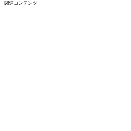
関連コンテンツ