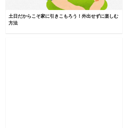
土日だからこそ家に引きこもろう！外出せずに楽しむ
方法