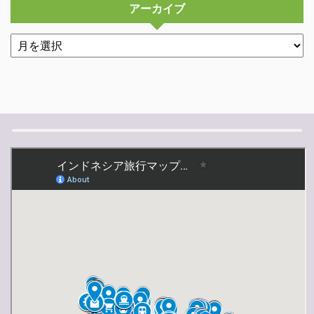
アーカイブ