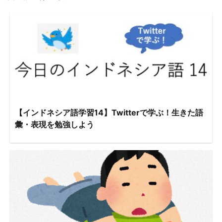
【インドネシア語学習14】Twitterで学ぶ！生きた語
彙・表現を勉強しよう