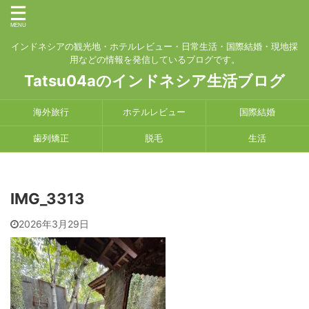
インドネシアの観光地・ホテルレビュー・日常生活・国際結婚・現地採
用などの情報を発信しているブログです。
Tatsu04aのインドネシア生活ブログ
海外旅行
ホテルレビュー
国際結婚
歯列矯正
脱毛
生活
IMG_3313
2026年3月29日