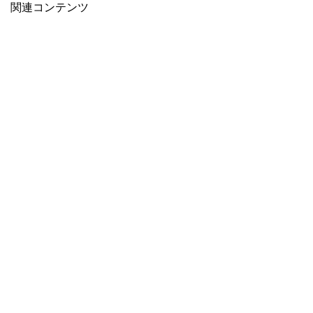
関連コンテンツ