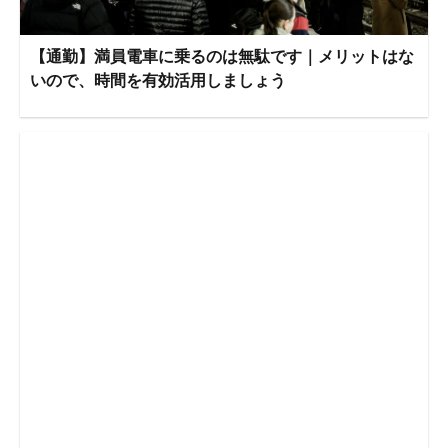
【通勤】満員電車に乗るのは無駄です｜メリットはな
いので、時間を有効活用しましょう