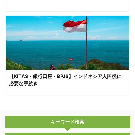
【KITAS・銀行口座・BPJS】インドネシア入国後に
必要な手続き
キーワード検索