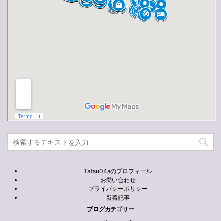
Tatsu04aのプロフィール
お問い合わせ
プライバシーポリシー
新着記事
ブログカテゴリー