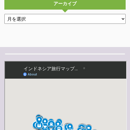
アーカイブ