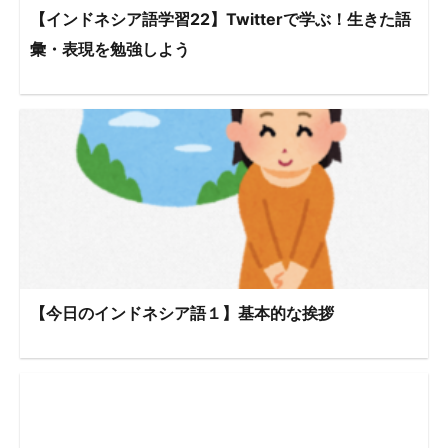
【インドネシア語学習22】Twitterで学ぶ！生きた語
彙・表現を勉強しよう
【今日のインドネシア語１】基本的な挨拶