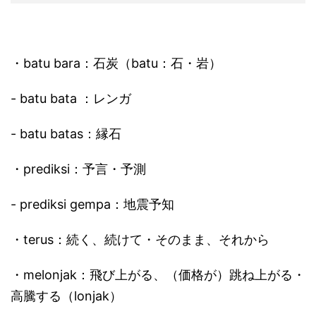
・batu bara：石炭（batu：石・岩）
- batu bata ：レンガ
- batu batas：縁石
・prediksi：予言・予測
- prediksi gempa：地震予知
・terus：続く、続けて・そのまま、それから
・melonjak：飛び上がる、（価格が）跳ね上がる・
高騰する（lonjak）