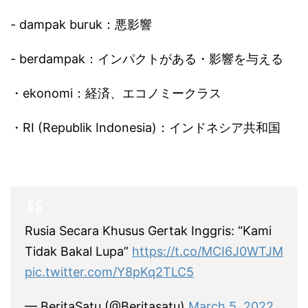
- dampak buruk：悪影響
- berdampak：インパクトがある・影響を与える
・ekonomi：経済、エコノミークラス
・RI (Republik Indonesia)：インドネシア共和国
Rusia Secara Khusus Gertak Inggris: “Kami
Tidak Bakal Lupa”
https://t.co/MCI6J0WTJM
pic.twitter.com/Y8pKq2TLC5
— BeritaSatu (@Beritasatu)
March 5, 2022