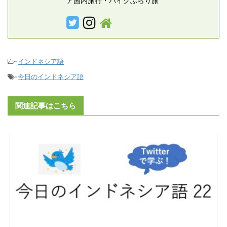
ア国内旅行・バイクぶらり旅
-
インドネシア語
-
今日のインドネシア語
関連記事はこちら