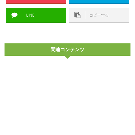
LINE
コピーする
関連コンテンツ