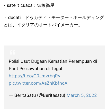
- satelit cuaca：気象衛星
・ducati：ドゥカティ・モーター・ホールディング
とは、イタリアのオートバイメーカー。
Polisi Usut Dugaan Kematian Perempuan di
Parit Persawahan di Tegal
https://t.co/C0JmvrbgRy
pic.twitter.com/AaZhKbfncA
— BeritaSatu (@Beritasatu)
March 5, 2022