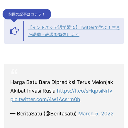
前回の記事はコチラ！
【インドネシア語学習15】Twitterで学ぶ！生き
た語彙・表現を勉強しよう
Harga Batu Bara Diprediksi Terus Melonjak
Akibat Invasi Rusia
https://t.co/sHqpsiNrIv
pic.twitter.com/4w1Acsrm0h
— BeritaSatu (@Beritasatu)
March 5, 2022