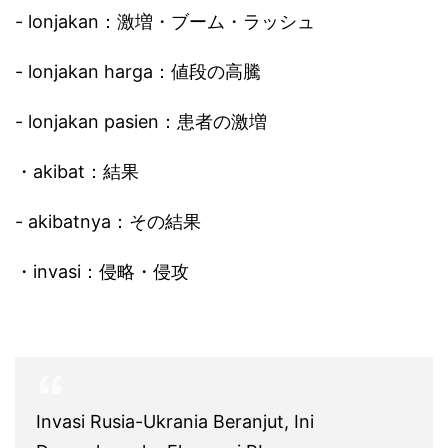
- lonjakan：激増・ブーム・ラッシュ
- lonjakan harga：値段の高騰
- lonjakan pasien：患者の激増
・akibat：結果
- akibatnya：その結果
・invasi：侵略・侵攻
Invasi Rusia-Ukrania Beranjut, Ini