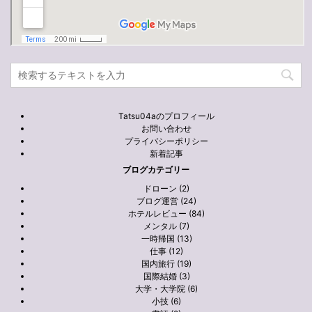
Tatsu04aのプロフィール
お問い合わせ
プライバシーポリシー
新着記事
ブログカテゴリー
ドローン (2)
ブログ運営 (24)
ホテルレビュー (84)
メンタル (7)
一時帰国 (13)
仕事 (12)
国内旅行 (19)
国際結婚 (3)
大学・大学院 (6)
小技 (6)