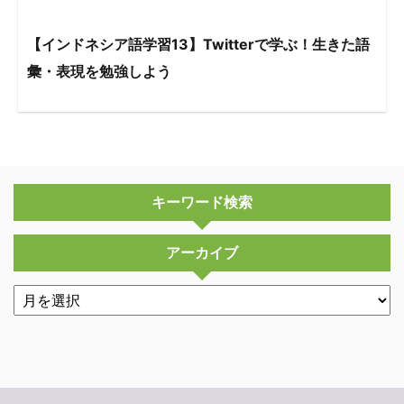
【インドネシア語学習13】Twitterで学ぶ！生きた語
彙・表現を勉強しよう
キーワード検索
アーカイブ