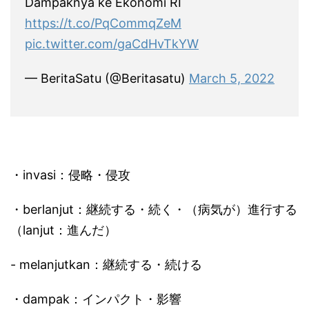
Dampaknya ke Ekonomi RI
https://t.co/PqCommqZeM
pic.twitter.com/gaCdHvTkYW
— BeritaSatu (@Beritasatu)
March 5, 2022
・invasi：侵略・侵攻
・berlanjut：継続する・続く・（病気が）進行する
（lanjut：進んだ）
- melanjutkan：継続する・続ける
・dampak：インパクト・影響