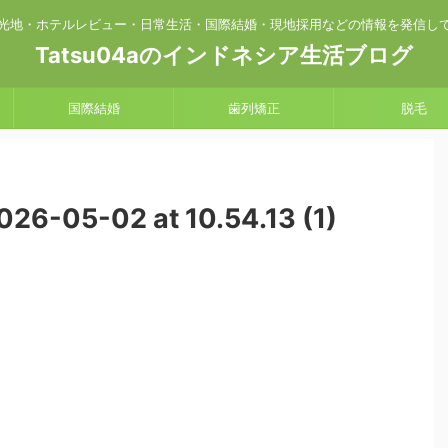
光地・ホテルレビュー・日常生活・国際結婚・現地採用などの情報を発信し
Tatsu04aのインドネシア生活ブログ
国際結婚
歯列矯正
脱毛
26-05-02 at 10.54.13 (1)