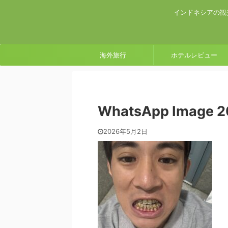
インドネシアの観
海外旅行
ホテルレビュー
WhatsApp Image 20
2026年5月2日