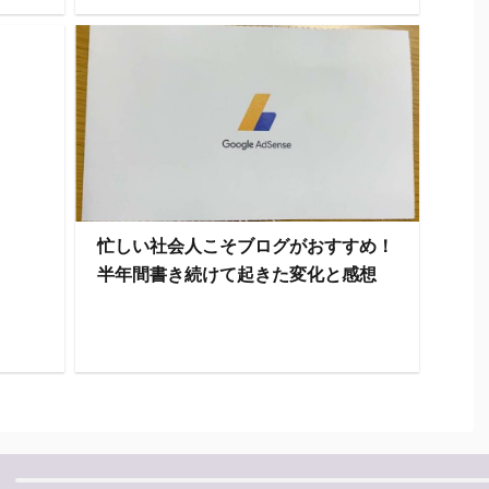
忙しい社会人こそブログがおすすめ！
半年間書き続けて起きた変化と感想