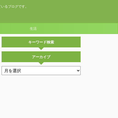
ているブログです。
生活
キーワード検索
アーカイブ