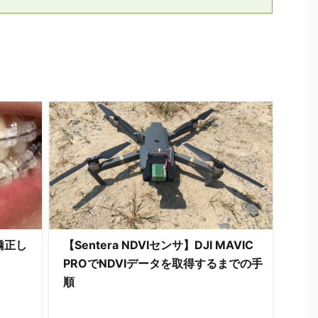
矯正し
【Sentera NDVIセンサ】DJI MAVIC
PROでNDVIデータを取得するまでの手
順