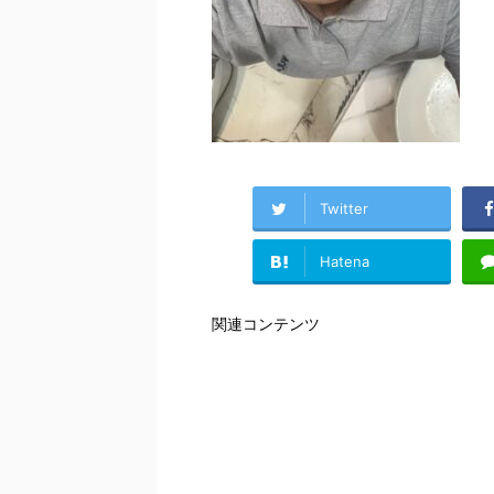
Twitter
Hatena
関連コンテンツ