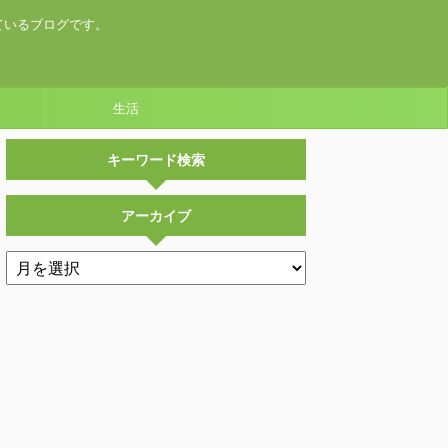
ているブログです。
生活
キーワード検索
アーカイブ