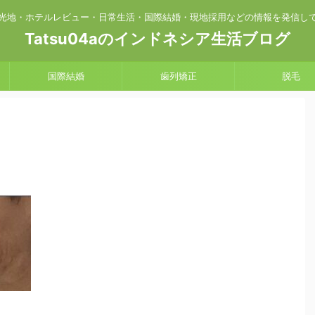
光地・ホテルレビュー・日常生活・国際結婚・現地採用などの情報を発信し
Tatsu04aのインドネシア生活ブログ
国際結婚
歯列矯正
脱毛