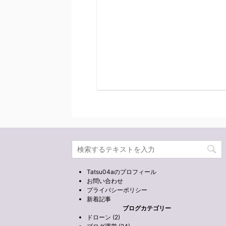
Tatsu04aのプロフィール
お問い合わせ
プライバシーポリシー
新着記事
ブログカテゴリー
ドローン (2)