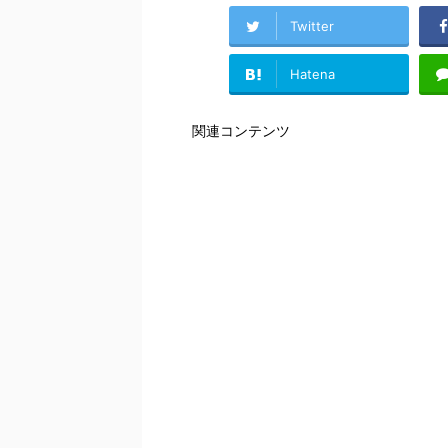
Twitter
Hatena
関連コンテンツ