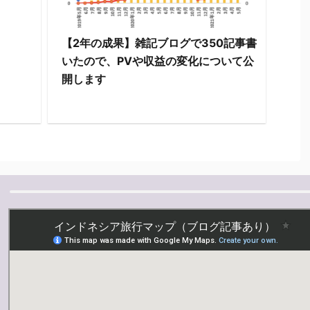
【2年の成果】雑記ブログで350記事書
いたので、PVや収益の変化について公
開します