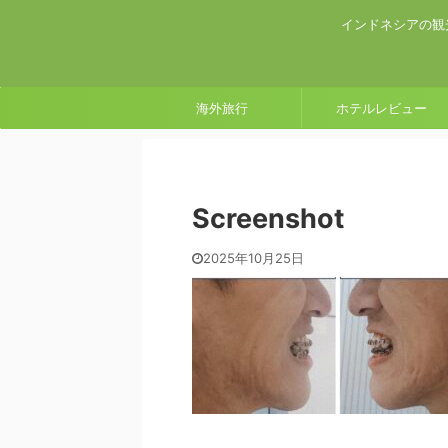
インドネシアの観
海外旅行
ホテルレビュー
Screenshot
2025年10月25日