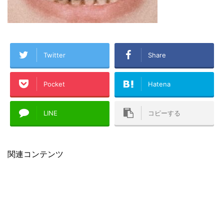
Twitter
Share
Pocket
Hatena
LINE
コピーする
関連コンテンツ