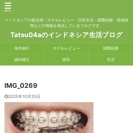
インドネシアの観光地・ホテルレビュー・日常生活・国際結婚・現地採
用などの情報を発信しているブログです。
Tatsu04aのインドネシア生活ブログ
海外旅行
ホテルレビュー
国際結婚
歯列矯正
脱毛
生活
IMG_0269
2025年10月25日