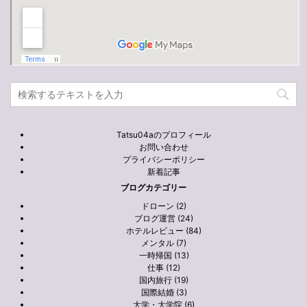
Tatsu04aのプロフィール
お問い合わせ
プライバシーポリシー
新着記事
ブログカテゴリー
ドローン (2)
ブログ運営 (24)
ホテルレビュー (84)
メンタル (7)
一時帰国 (13)
仕事 (12)
国内旅行 (19)
国際結婚 (3)
大学・大学院 (6)