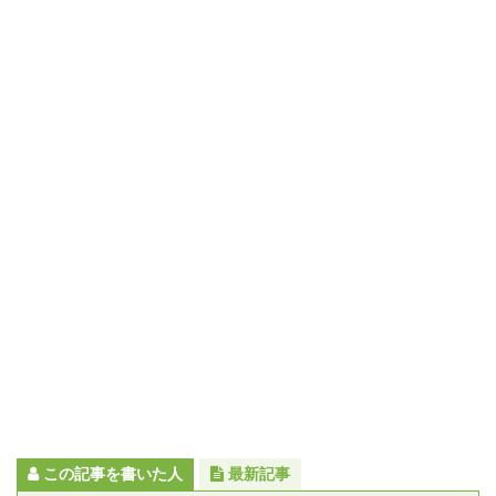
この記事を書いた人
最新記事