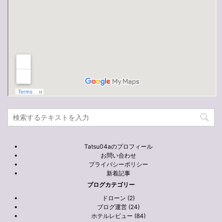
Tatsu04aのプロフィール
お問い合わせ
プライバシーポリシー
新着記事
ブログカテゴリー
ドローン (2)
ブログ運営 (24)
ホテルレビュー (84)