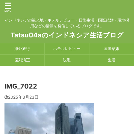
インドネシアの観光地・ホテルレビュー・日常生活・国際結婚・現地採
用などの情報を発信しているブログです。
Tatsu04aのインドネシア生活ブログ
海外旅行
ホテルレビュー
国際結婚
歯列矯正
脱毛
生活
IMG_7022
2025年3月23日