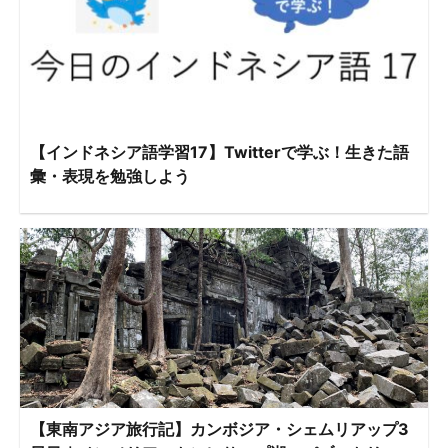
【インドネシア語学習17】Twitterで学ぶ！生きた語
彙・表現を勉強しよう
【東南アジア旅行記】カンボジア・シェムリアップ3