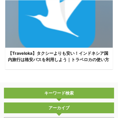
【Traveloka】タクシーよりも安い！インドネシア国
内旅行は格安バスを利用しよう｜トラベロカの使い方
キーワード検索
アーカイブ