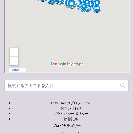
Tatsu04aのプロフィール
お問い合わせ
プライバシーポリシー
新着記事
ブログカテゴリー