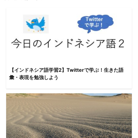
【インドネシア語学習2】Twitterで学ぶ！生きた語
彙・表現を勉強しよう