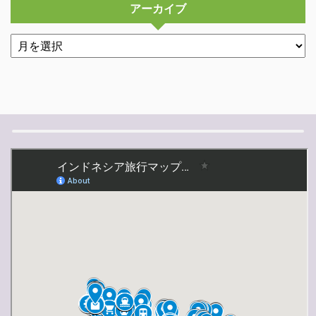
アーカイブ