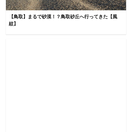
【鳥取】まるで砂漠！？鳥取砂丘へ行ってきた【風
紋】