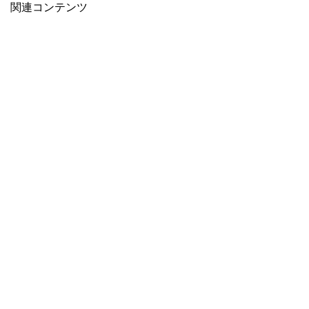
関連コンテンツ