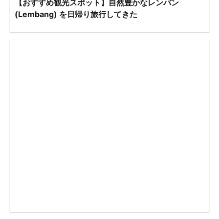
【おすすめ観光スポット】自然豊かなレンバン
(Lembang) を日帰り旅行してきた