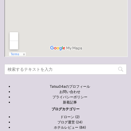
Tatsu04aのプロフィール
お問い合わせ
プライバシーポリシー
新着記事
ブログカテゴリー
ドローン (2)
ブログ運営 (24)
ホテルレビュー (84)