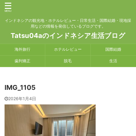
インドネシアの観光地・ホテルレビュー・日常生活・国際結婚・現地採
用などの情報を発信しているブログです。
Tatsu04aのインドネシア生活ブログ
海外旅行
ホテルレビュー
国際結婚
歯列矯正
脱毛
生活
IMG_1105
2026年1月4日