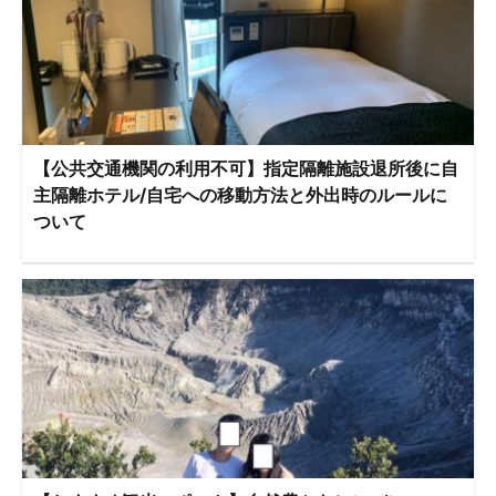
【公共交通機関の利用不可】指定隔離施設退所後に自
主隔離ホテル/自宅への移動方法と外出時のルールに
ついて