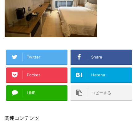
Twitter
Share
Pocket
Hatena
LINE
コピーする
関連コンテンツ