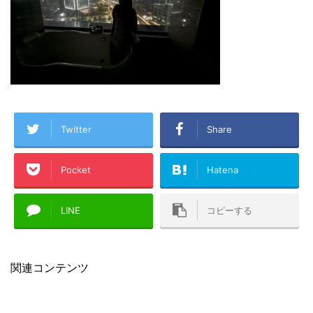
Twitter
Share
Pocket
Hatena
LINE
コピーする
関連コンテンツ