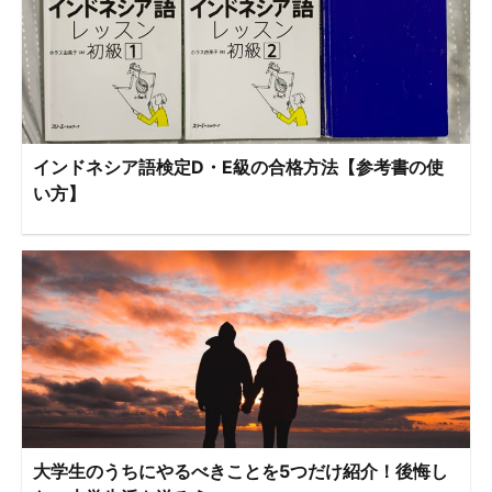
インドネシア語検定D・E級の合格方法【参考書の使
い方】
大学生のうちにやるべきことを5つだけ紹介！後悔し