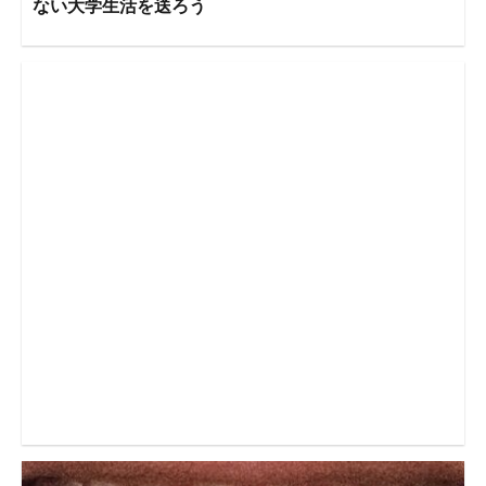
ない大学生活を送ろう