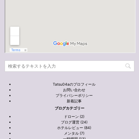
Tatsu04aのプロフィール
お問い合わせ
プライバシーポリシー
新着記事
ブログカテゴリー
ドローン (2)
ブログ運営 (24)
ホテルレビュー (84)
メンタル (7)
一時帰国 (13)