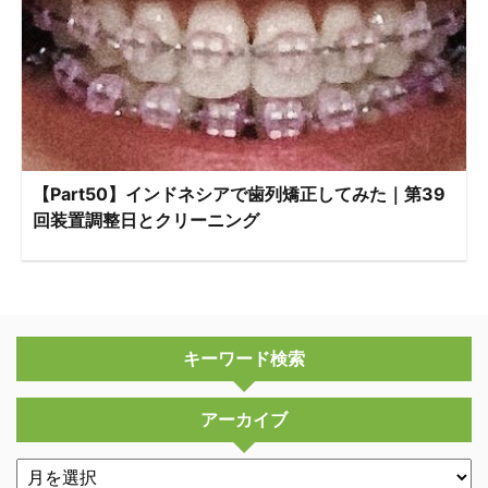
【Part50】インドネシアで歯列矯正してみた｜第39
回装置調整日とクリーニング
キーワード検索
アーカイブ