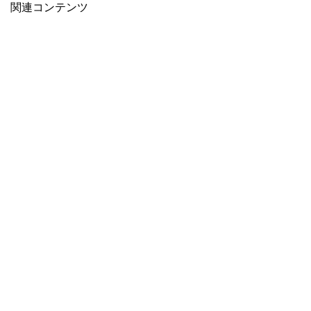
関連コンテンツ