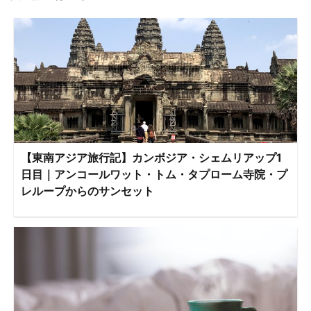
【東南アジア旅行記】カンボジア・シェムリアップ1
日目｜アンコールワット・トム・タプローム寺院・プ
レループからのサンセット