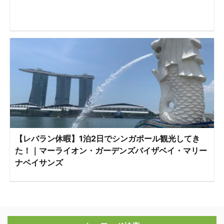
【レバラン休暇】1泊2日でシンガポール観光してき
た！｜マーライオン・ガーデンズバイザベイ・マリー
ナベイサンズ