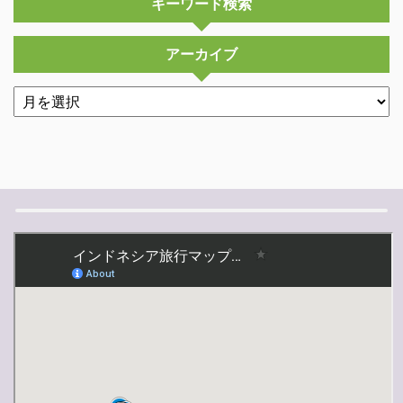
キーワード検索
アーカイブ