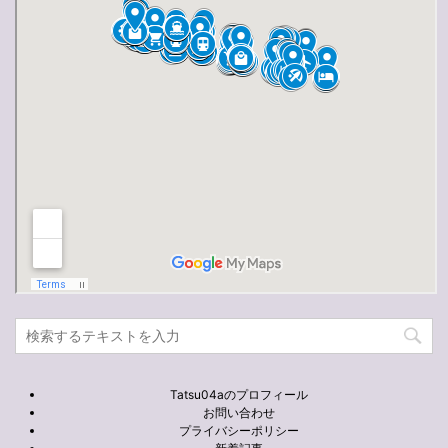
Tatsu04aのプロフィール
お問い合わせ
プライバシーポリシー