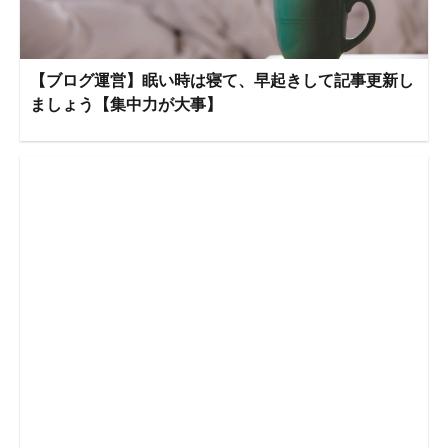
【ブログ運営】眠い時は寝て、早起きして記事更新し
ましょう【集中力が大事】