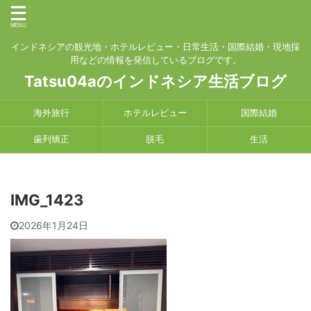
インドネシアの観光地・ホテルレビュー・日常生活・国際結婚・現地採
用などの情報を発信しているブログです。
Tatsu04aのインドネシア生活ブログ
海外旅行
ホテルレビュー
国際結婚
歯列矯正
脱毛
生活
IMG_1423
2026年1月24日