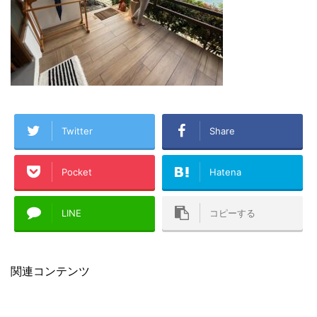
Twitter
Share
Pocket
Hatena
LINE
コピーする
関連コンテンツ