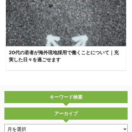
20代の若者が海外現地採用で働くことについて｜充
実した日々を過ごせます
キーワード検索
アーカイブ