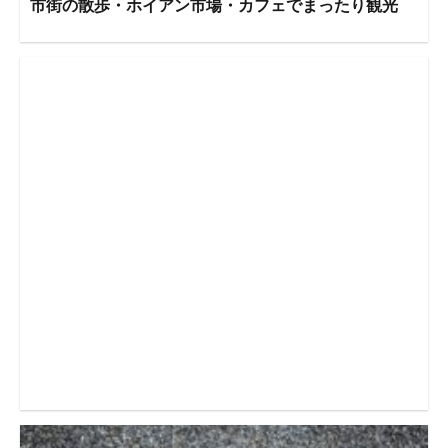
市街の散歩・ホイアン市場・カフェでまったり観光