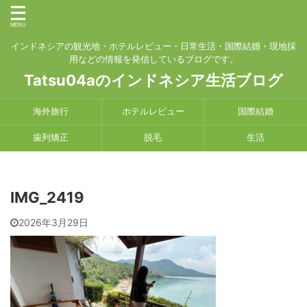
インドネシアの観光地・ホテルレビュー・日常生活・国際結婚・現地採
用などの情報を発信しているブログです。
Tatsu04aのインドネシア生活ブログ
海外旅行
ホテルレビュー
国際結婚
歯列矯正
脱毛
生活
IMG_2419
2026年3月29日