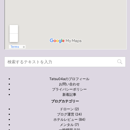
Tatsu04aのプロフィール
お問い合わせ
プライバシーポリシー
新着記事
ブログカテゴリー
ドローン (2)
ブログ運営 (24)
ホテルレビュー (84)
メンタル (7)
一時帰国 (13)