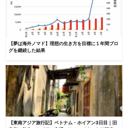
【夢は海外ノマド】理想の生き方を目標に１年間ブロ
グを継続した結果
【東南アジア旅行記】ベトナム・ホイアン3日目｜旧