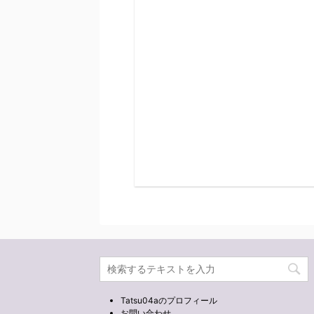
Tatsu04aのプロフィール
お問い合わせ