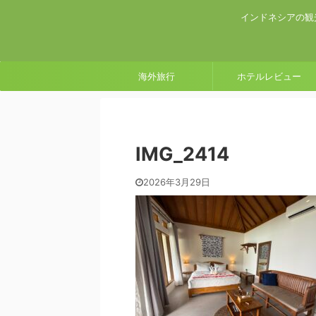
インドネシアの観
海外旅行
ホテルレビュー
IMG_2414
2026年3月29日