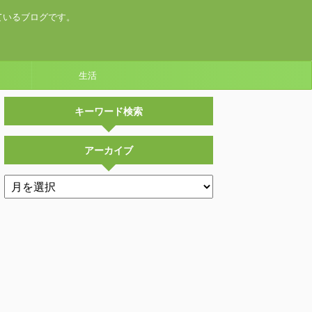
ているブログです。
生活
キーワード検索
アーカイブ