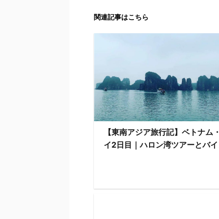
関連記事はこちら
【東南アジア旅行記】ベトナム
イ2日目｜ハロン湾ツアーとバイ