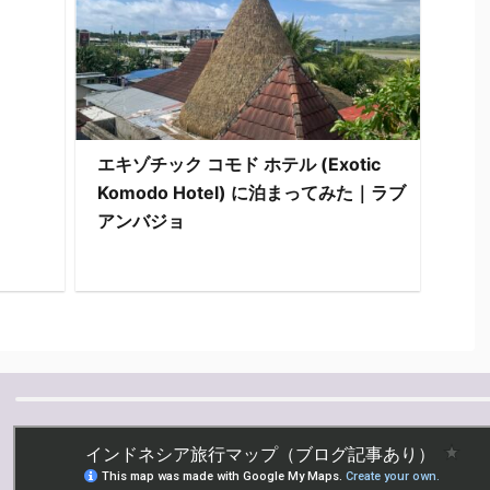
エキゾチック コモド ホテル (Exotic
Komodo Hotel) に泊まってみた｜ラブ
アンバジョ