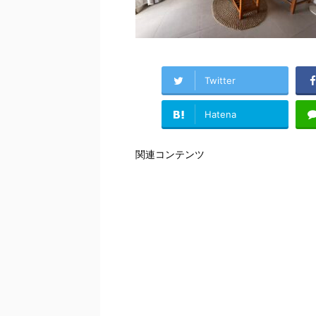
Twitter
Hatena
関連コンテンツ