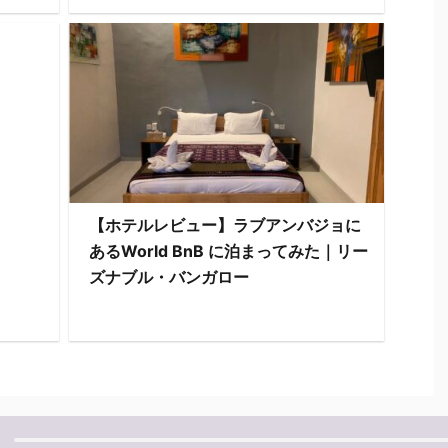
【ホテルレビュー】ラブアンバジョに
あるWorld BnB に泊まってみた｜リー
ズナブル・バンガロー