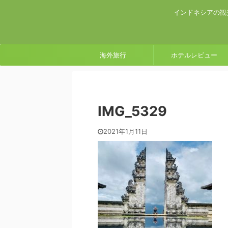
インドネシアの観
海外旅行
ホテルレビュー
IMG_5329
2021年1月11日