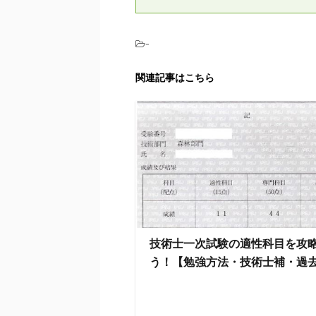
-
関連記事はこちら
技術士一次試験の適性科目を攻
う！【勉強方法・技術士補・過