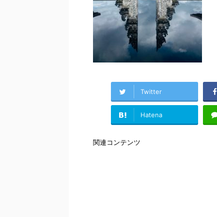
Twitter
Hatena
関連コンテンツ