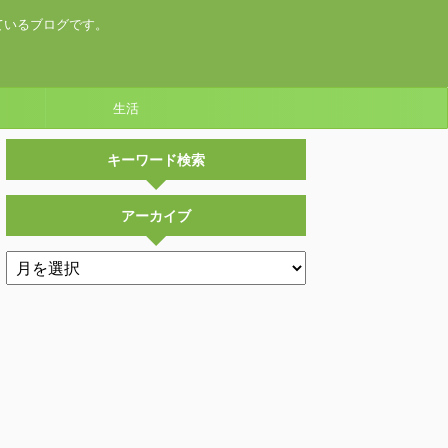
ているブログです。
生活
キーワード検索
アーカイブ