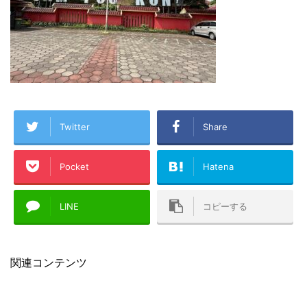
Twitter
Share
Pocket
Hatena
LINE
コピーする
関連コンテンツ