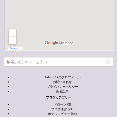
Tatsu04aのプロフィール
お問い合わせ
プライバシーポリシー
新着記事
ブログカテゴリー
ドローン (2)
ブログ運営 (24)
ホテルレビュー (84)