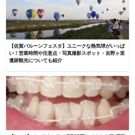
【佐賀バルーンフェスタ】ユニークな熱気球がいっぱ
い！営業時間や注意点・写真撮影スポット・吉野ヶ里
遺跡観光についても紹介