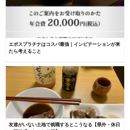
エポスプラチナはコスパ最強｜インビテーションが来
たら考えること
友達がいない土地で就職するとこうなる【県外・休日