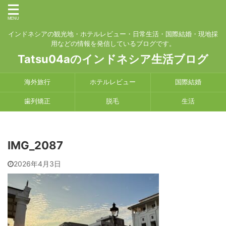
インドネシアの観光地・ホテルレビュー・日常生活・国際結婚・現地採
用などの情報を発信しているブログです。
Tatsu04aのインドネシア生活ブログ
海外旅行
ホテルレビュー
国際結婚
歯列矯正
脱毛
生活
IMG_2087
2026年4月3日