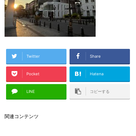
Twitter
Share
Pocket
Hatena
LINE
コピーする
関連コンテンツ