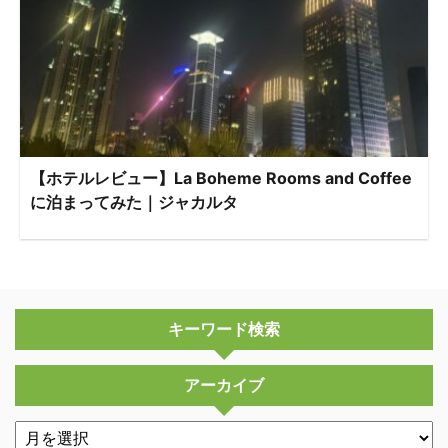
【ホテルレビュー】La Boheme Rooms and Coffee
に泊まってみた｜ジャカルタ
キーワード検索
アーカイブ