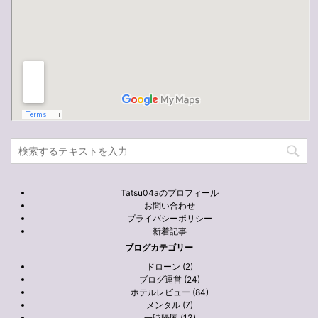
Tatsu04aのプロフィール
お問い合わせ
プライバシーポリシー
新着記事
ブログカテゴリー
ドローン (2)
ブログ運営 (24)
ホテルレビュー (84)
メンタル (7)
一時帰国 (13)