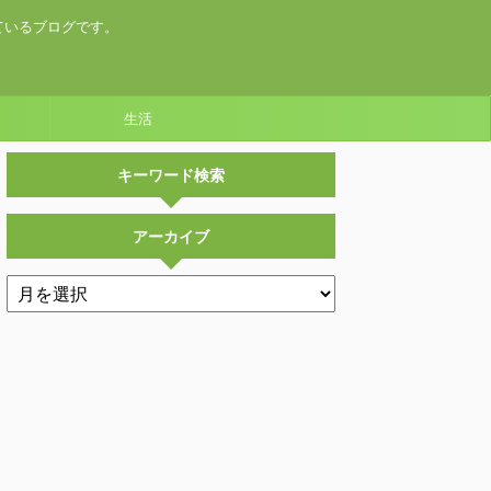
ているブログです。
生活
キーワード検索
アーカイブ