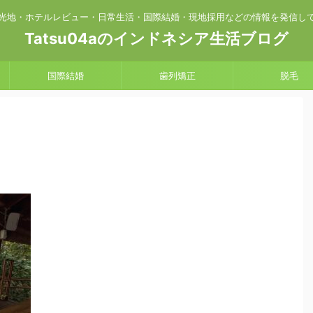
光地・ホテルレビュー・日常生活・国際結婚・現地採用などの情報を発信し
Tatsu04aのインドネシア生活ブログ
国際結婚
歯列矯正
脱毛