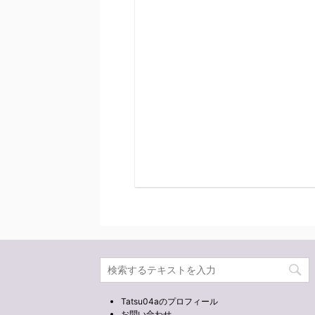
Tatsu04aのプロフィール
お問い合わせ