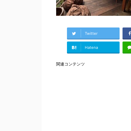
Twitter
Hatena
関連コンテンツ