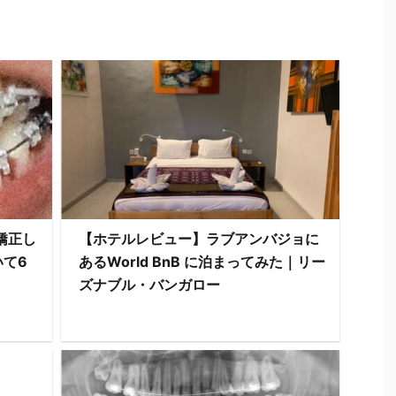
矯正し
【ホテルレビュー】ラブアンバジョに
て6
あるWorld BnB に泊まってみた｜リー
ズナブル・バンガロー