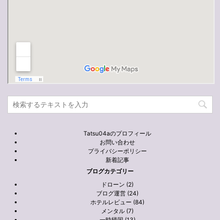
Tatsu04aのプロフィール
お問い合わせ
プライバシーポリシー
新着記事
ブログカテゴリー
ドローン (2)
ブログ運営 (24)
ホテルレビュー (84)
メンタル (7)
一時帰国 (13)