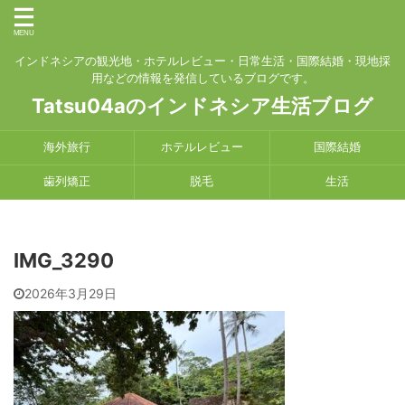
インドネシアの観光地・ホテルレビュー・日常生活・国際結婚・現地採
用などの情報を発信しているブログです。
Tatsu04aのインドネシア生活ブログ
海外旅行
ホテルレビュー
国際結婚
歯列矯正
脱毛
生活
IMG_3290
2026年3月29日