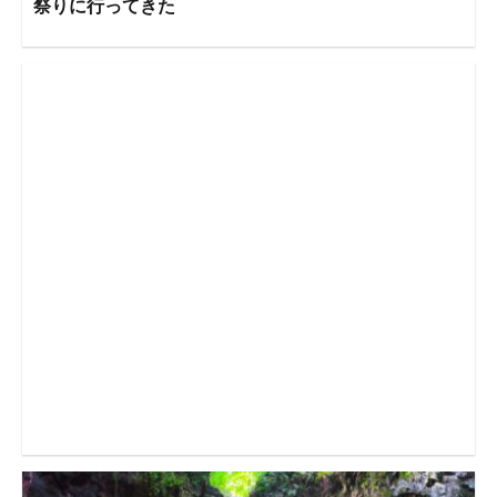
祭りに行ってきた