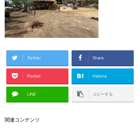
Twitter
Share
Pocket
Hatena
LINE
コピーする
関連コンテンツ