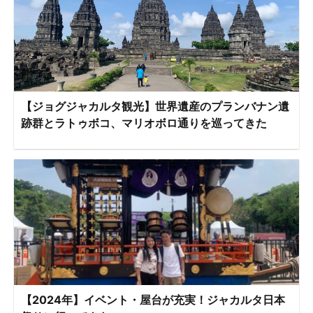
【ジョグジャカルタ観光】世界遺産のプランバナン遺
跡群とラトゥボコ、マリオボロ通りを巡ってきた
【2024年】イベント・屋台が充実！ジャカルタ日本