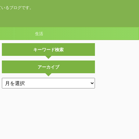
ているブログです。
生活
キーワード検索
アーカイブ