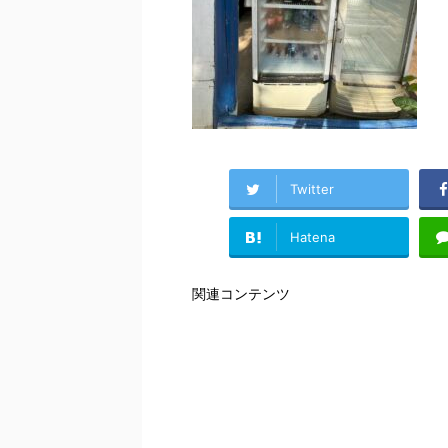
Twitter
Hatena
関連コンテンツ