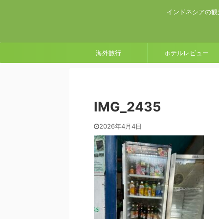
インドネシアの観
海外旅行
ホテルレビュー
IMG_2435
2026年4月4日